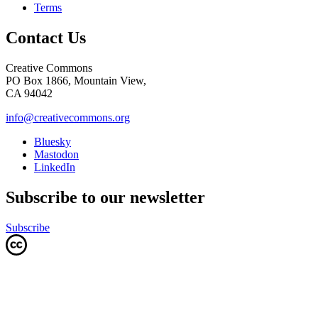
Terms
Contact Us
Creative Commons
PO Box 1866, Mountain View,
CA 94042
info@creativecommons.org
Bluesky
Mastodon
LinkedIn
Subscribe to our newsletter
Subscribe