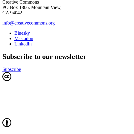
Creative Commons
PO Box 1866, Mountain View,
CA 94042
info@creativecommons.org
Bluesky
Mastodon
LinkedIn
Subscribe to our newsletter
Subscribe