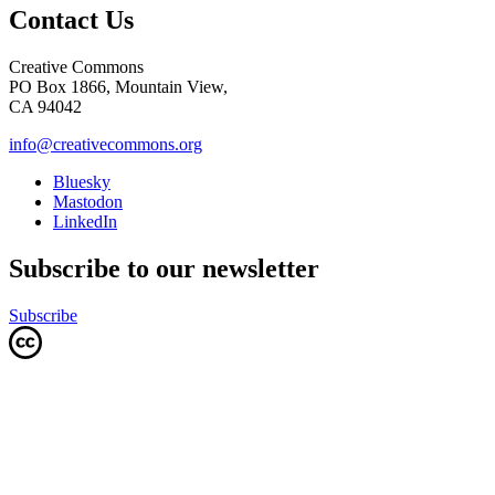
Contact Us
Creative Commons
PO Box 1866, Mountain View,
CA 94042
info@creativecommons.org
Bluesky
Mastodon
LinkedIn
Subscribe to our newsletter
Subscribe