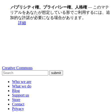
パブリシティ権、プライバシー権、人格権
— このマテ
リアルをあなたが想定している形でご利用するには、追
加的な許諾が必要になる場合があります。
詳細
Creative Commons
submit
Who we are
What we do
Blog
Support us
Store
Contact
Privacy