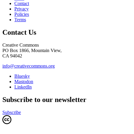
Contact
Privacy
Policies
Terms
Contact Us
Creative Commons
PO Box 1866, Mountain View,
CA 94042
info@creativecommons.org
Bluesky
Mastodon
LinkedIn
Subscribe to our newsletter
Subscribe