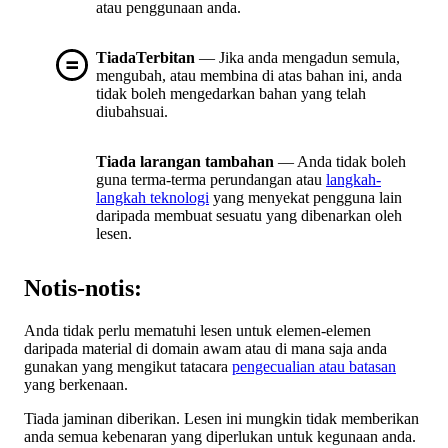
atau penggunaan anda.
TiadaTerbitan
— Jika anda mengadun semula,
mengubah, atau membina di atas bahan ini, anda
tidak boleh mengedarkan bahan yang telah
diubahsuai.
Tiada larangan tambahan
— Anda tidak boleh
guna terma-terma perundangan atau
langkah-
langkah teknologi
yang menyekat pengguna lain
daripada membuat sesuatu yang dibenarkan oleh
lesen.
Notis-notis:
Anda tidak perlu mematuhi lesen untuk elemen-elemen
daripada material di domain awam atau di mana saja anda
gunakan yang mengikut tatacara
pengecualian atau batasan
yang berkenaan.
Tiada jaminan diberikan. Lesen ini mungkin tidak memberikan
anda semua kebenaran yang diperlukan untuk kegunaan anda.