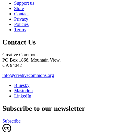
Support us
Store
Contact
Privacy
Policies
Terms
Contact Us
Creative Commons
PO Box 1866, Mountain View,
CA 94042
info@creativecommons.org
Bluesky
Mastodon
LinkedIn
Subscribe to our newsletter
Subscribe