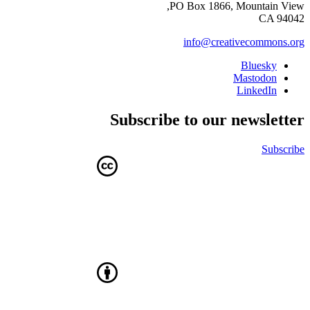
PO Box 1866, Mountain View,
CA 94042
info@creativecommons.org
Bluesky
Mastodon
LinkedIn
Subscribe to our newsletter
Subscribe