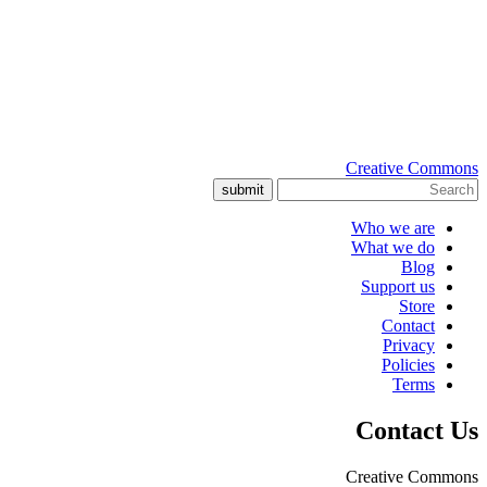
Creative Commons
submit
Who we are
What we do
Blog
Support us
Store
Contact
Privacy
Policies
Terms
Contact Us
Creative Commons