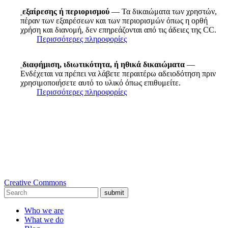
εξαίρεσης ή περιορισμού
— Τα δικαιώματα των χρηστών,
πέραν των εξαιρέσεων και των περιορισμών όπως η ορθή
χρήση και διανομή, δεν επηρεάζονται από τις άδειες της CC.
Περισσότερες πληροφορίες
διαφήμιση, ιδιωτικότητα, ή ηθικά δικαιώματα
—
Ενδέχεται να πρέπει να λάβετε περαιτέρω αδειοδότηση πριν
χρησιμοποιήσετε αυτό το υλικό όπως επιθυμείτε.
Περισσότερες πληροφορίες
Creative Commons
submit
Who we are
What we do