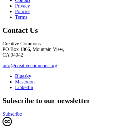
Contact
Privacy
Policies
Terms
Contact Us
Creative Commons
PO Box 1866, Mountain View,
CA 94042
info@creativecommons.org
Bluesky
Mastodon
LinkedIn
Subscribe to our newsletter
Subscribe