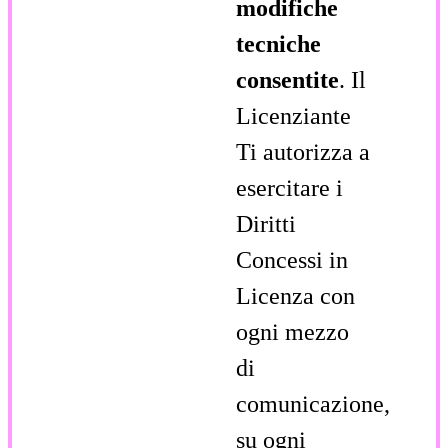
modifiche
tecniche
consentite
. Il
Licenziante
Ti autorizza a
esercitare i
Diritti
Concessi in
Licenza con
ogni mezzo
di
comunicazione,
su ogni