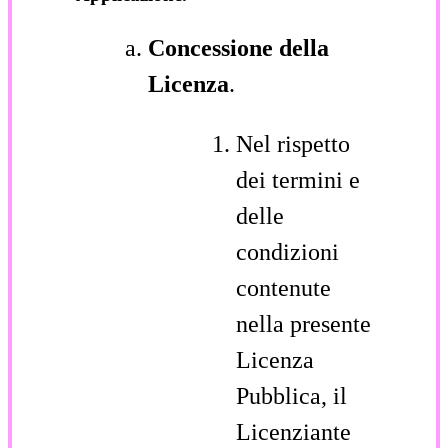
Concessione della
Licenza
.
Nel rispetto
dei termini e
delle
condizioni
contenute
nella presente
Licenza
Pubblica, il
Licenziante