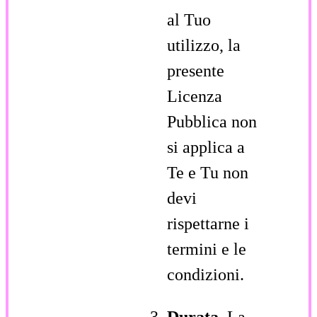
al Tuo
utilizzo, la
presente
Licenza
Pubblica non
si applica a
Te e Tu non
devi
rispettarne i
termini e le
condizioni.
Durata
. La