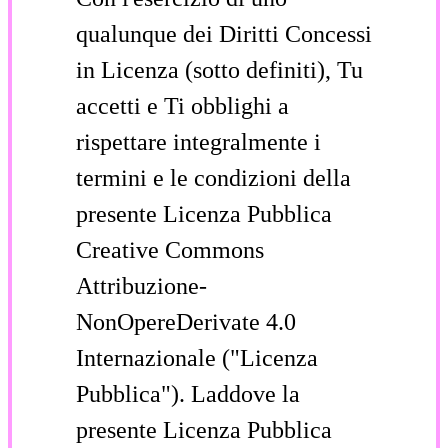
qualunque dei Diritti Concessi
in Licenza (sotto definiti), Tu
accetti e Ti obblighi a
rispettare integralmente i
termini e le condizioni della
presente Licenza Pubblica
Creative Commons
Attribuzione-
NonOpereDerivate 4.0
Internazionale ("Licenza
Pubblica"). Laddove la
presente Licenza Pubblica