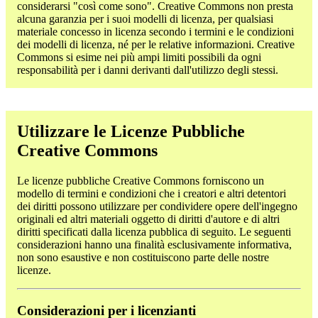
considerarsi "così come sono". Creative Commons non presta
alcuna garanzia per i suoi modelli di licenza, per qualsiasi
materiale concesso in licenza secondo i termini e le condizioni
dei modelli di licenza, né per le relative informazioni. Creative
Commons si esime nei più ampi limiti possibili da ogni
responsabilità per i danni derivanti dall'utilizzo degli stessi.
Utilizzare le Licenze Pubbliche
Creative Commons
Le licenze pubbliche Creative Commons forniscono un
modello di termini e condizioni che i creatori e altri detentori
dei diritti possono utilizzare per condividere opere dell'ingegno
originali ed altri materiali oggetto di diritti d'autore e di altri
diritti specificati dalla licenza pubblica di seguito. Le seguenti
considerazioni hanno una finalità esclusivamente informativa,
non sono esaustive e non costituiscono parte delle nostre
licenze.
Considerazioni per i licenzianti