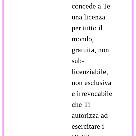
concede a Te
una licenza
per tutto il
mondo,
gratuita, non
sub-
licenziabile,
non esclusiva
e irrevocabile
che Ti
autorizza ad
esercitare i