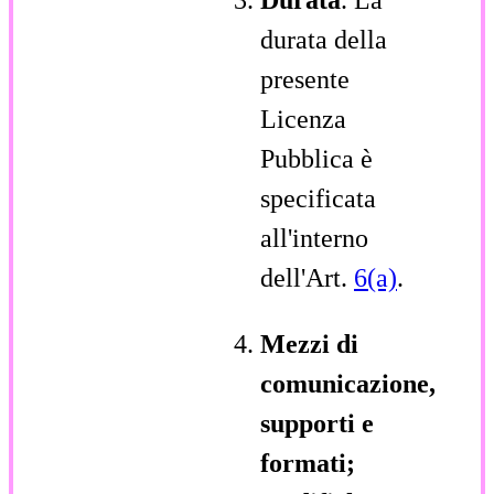
durata della
presente
Licenza
Pubblica è
specificata
all'interno
dell'Art.
6(a)
.
Mezzi di
comunicazione,
supporti e
formati;