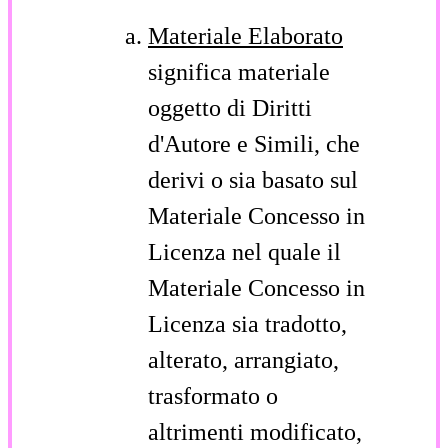
Materiale Elaborato
significa materiale
oggetto di Diritti
d'Autore e Simili, che
derivi o sia basato sul
Materiale Concesso in
Licenza nel quale il
Materiale Concesso in
Licenza sia tradotto,
alterato, arrangiato,
trasformato o
altrimenti modificato,