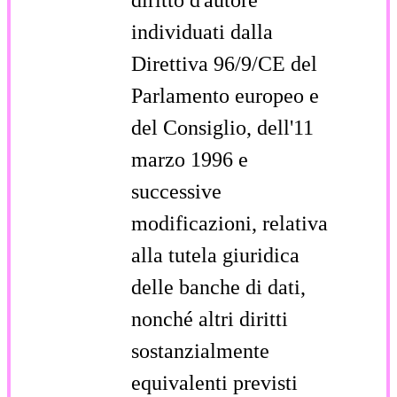
individuati dalla
Direttiva 96/9/CE del
Parlamento europeo e
del Consiglio, dell'11
marzo 1996 e
successive
modificazioni, relativa
alla tutela giuridica
delle banche di dati,
nonché altri diritti
sostanzialmente
equivalenti previsti