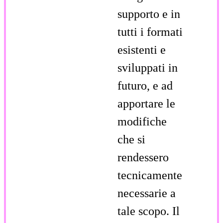
supporto e in
tutti i formati
esistenti e
sviluppati in
futuro, e ad
apportare le
modifiche
che si
rendessero
tecnicamente
necessarie a
tale scopo. Il