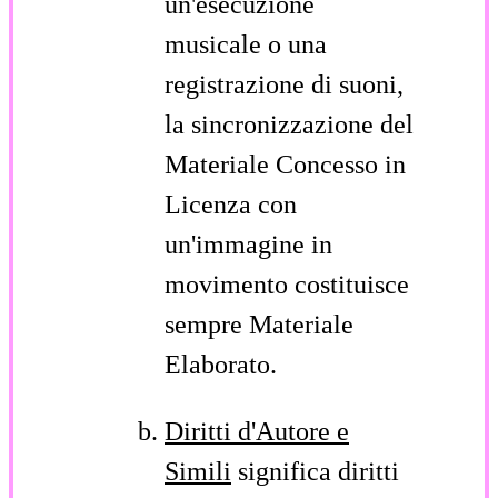
un'esecuzione
musicale o una
registrazione di suoni,
la sincronizzazione del
Materiale Concesso in
Licenza con
un'immagine in
movimento costituisce
sempre Materiale
Elaborato.
Diritti d'Autore e
Simili
significa diritti