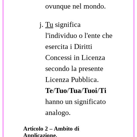
ovunque nel mondo.
Tu
significa
l'individuo o l'ente che
esercita i Diritti
Concessi in Licenza
secondo la presente
Licenza Pubblica.
Te
/
Tuo
/
Tua
/
Tuoi
/
Ti
hanno un significato
analogo.
Articolo 2 – Ambito di
Applicazione.