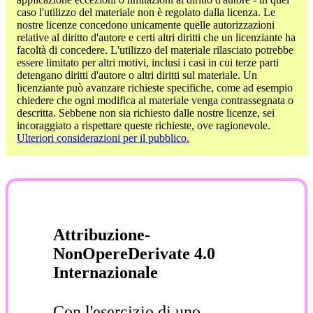
caso l'utilizzo del materiale non è regolato dalla licenza. Le
nostre licenze concedono unicamente quelle autorizzazioni
relative al diritto d'autore e certi altri diritti che un licenziante ha
facoltà di concedere. L'utilizzo del materiale rilasciato potrebbe
essere limitato per altri motivi, inclusi i casi in cui terze parti
detengano diritti d'autore o altri diritti sul materiale. Un
licenziante può avanzare richieste specifiche, come ad esempio
chiedere che ogni modifica al materiale venga contrassegnata o
descritta. Sebbene non sia richiesto dalle nostre licenze, sei
incoraggiato a rispettare queste richieste, ove ragionevole.
Ulteriori considerazioni per il pubblico.
Attribuzione-
NonOpereDerivate 4.0
Internazionale
Con l'esercizio di uno