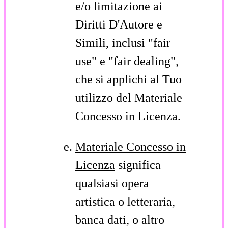
e/o limitazione ai
Diritti D'Autore e
Simili, inclusi "fair
use" e "fair dealing",
che si applichi al Tuo
utilizzo del Materiale
Concesso in Licenza.
Materiale Concesso in
Licenza
significa
qualsiasi opera
artistica o letteraria,
banca dati, o altro