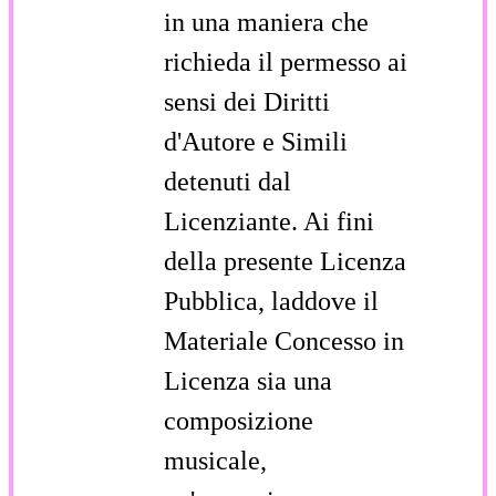
in una maniera che
richieda il permesso ai
sensi dei Diritti
d'Autore e Simili
detenuti dal
Licenziante. Ai fini
della presente Licenza
Pubblica, laddove il
Materiale Concesso in
Licenza sia una
composizione
musicale,