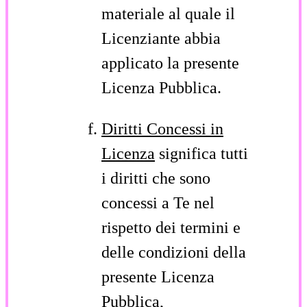
materiale al quale il
Licenziante abbia
applicato la presente
Licenza Pubblica.
Diritti Concessi in
Licenza
significa tutti
i diritti che sono
concessi a Te nel
rispetto dei termini e
delle condizioni della
presente Licenza
Pubblica,