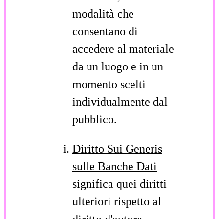
modalità che
consentano di
accedere al materiale
da un luogo e in un
momento scelti
individualmente dal
pubblico.
Diritto Sui Generis
sulle Banche Dati
significa quei diritti
ulteriori rispetto al
diritto d'autore