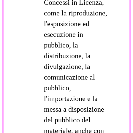
Concessi in Licenza,
come la riproduzione,
l'esposizione ed
esecuzione in
pubblico, la
distribuzione, la
divulgazione, la
comunicazione al
pubblico,
l'importazione e la
messa a disposizione
del pubblico del
materiale, anche con