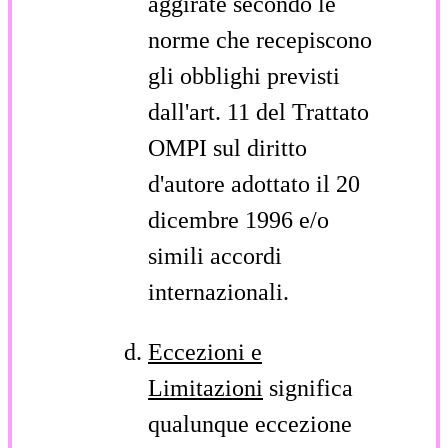
aggirate secondo le
norme che recepiscono
gli obblighi previsti
dall'art. 11 del Trattato
OMPI sul diritto
d'autore adottato il 20
dicembre 1996 e/o
simili accordi
internazionali.
Eccezioni e
Limitazioni
significa
qualunque eccezione