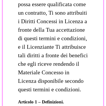
possa essere qualificata come
un contratto, Ti sono attribuiti
i Diritti Concessi in Licenza a
fronte della Tua accettazione
di questi termini e condizioni,
e il Licenziante Ti attribuisce
tali diritti a fronte dei benefici
che egli riceve rendendo il
Materiale Concesso in
Licenza disponibile secondo
questi termini e condizioni.
Articolo 1 – Definizioni.