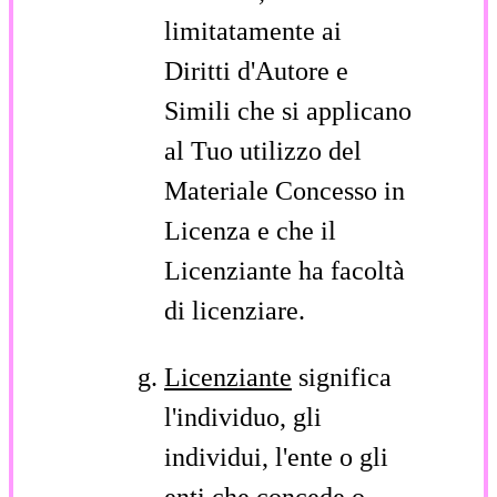
limitatamente ai
Diritti d'Autore e
Simili che si applicano
al Tuo utilizzo del
Materiale Concesso in
Licenza e che il
Licenziante ha facoltà
di licenziare.
Licenziante
significa
l'individuo, gli
individui, l'ente o gli
enti che concede o