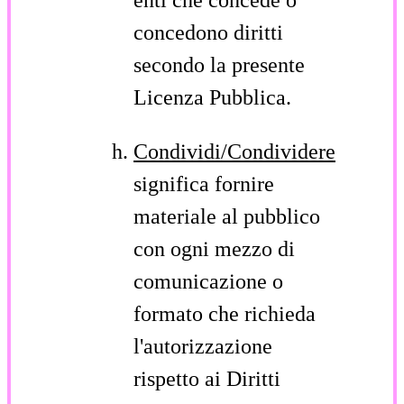
concedono diritti
secondo la presente
Licenza Pubblica.
Condividi/Condividere
significa fornire
materiale al pubblico
con ogni mezzo di
comunicazione o
formato che richieda
l'autorizzazione
rispetto ai Diritti