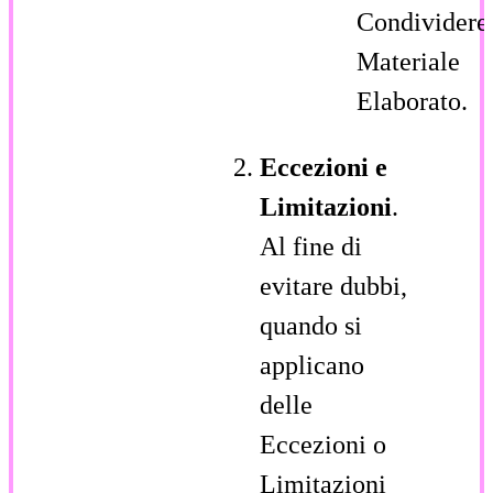
Condividere
Materiale
Elaborato.
Eccezioni e
Limitazioni
.
Al fine di
evitare dubbi,
quando si
applicano
delle
Eccezioni o
Limitazioni