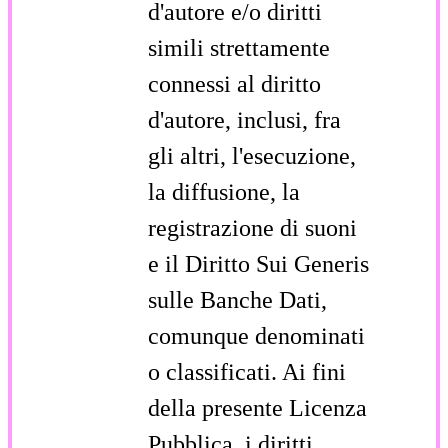
d'autore e/o diritti
simili strettamente
connessi al diritto
d'autore, inclusi, fra
gli altri, l'esecuzione,
la diffusione, la
registrazione di suoni
e il Diritto Sui Generis
sulle Banche Dati,
comunque denominati
o classificati. Ai fini
della presente Licenza
Pubblica, i diritti