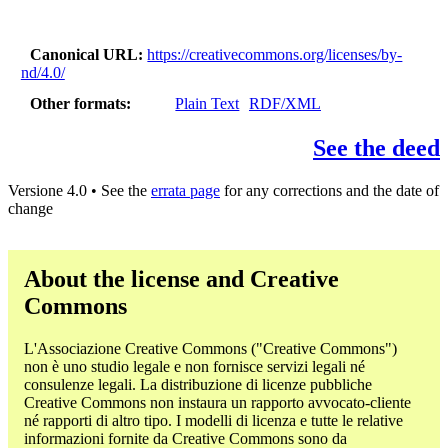
Canonical URL
https://creativecommons.org/licenses/by-
nd/4.0/
Other formats
Plain Text
RDF/XML
See the deed
Versione 4.0 • See the
errata page
for any corrections and the date of
change
About the license and Creative
Commons
L'Associazione Creative Commons ("Creative Commons")
non è uno studio legale e non fornisce servizi legali né
consulenze legali. La distribuzione di licenze pubbliche
Creative Commons non instaura un rapporto avvocato-cliente
né rapporti di altro tipo. I modelli di licenza e tutte le relative
informazioni fornite da Creative Commons sono da