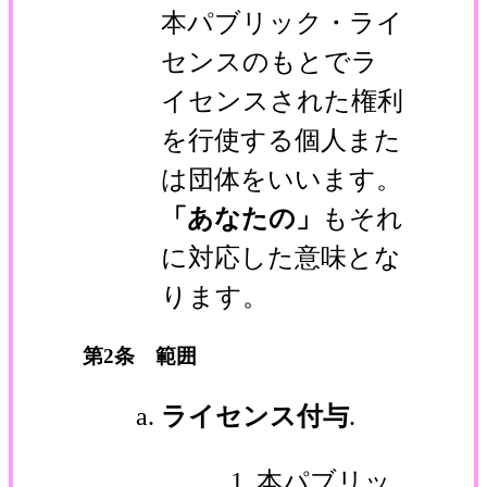
本パブリック・ライ
センスのもとでラ
イセンスされた権利
を行使する個人また
は団体をいいます。
「あなたの」
もそれ
に対応した意味とな
ります。
第2条 範囲
ライセンス付与
.
本パブリッ