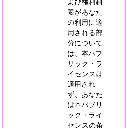
よび権利制
限があなた
の利用に適
用される部
分について
は、本パブ
リック・ラ
イセンスは
適用され
ず、あなた
は本パブリ
ック・ライ
センスの条