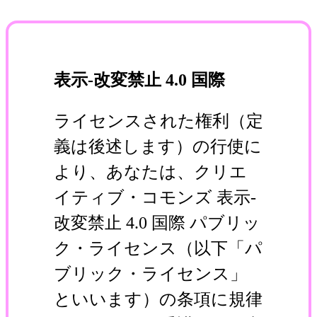
表示-改変禁止 4.0 国際
ライセンスされた権利（定
義は後述します）の行使に
より、あなたは、クリエ
イティブ・コモンズ 表示-
改変禁止 4.0 国際 パブリッ
ク・ライセンス（以下「パ
ブリック・ライセンス」
といいます）の条項に規律