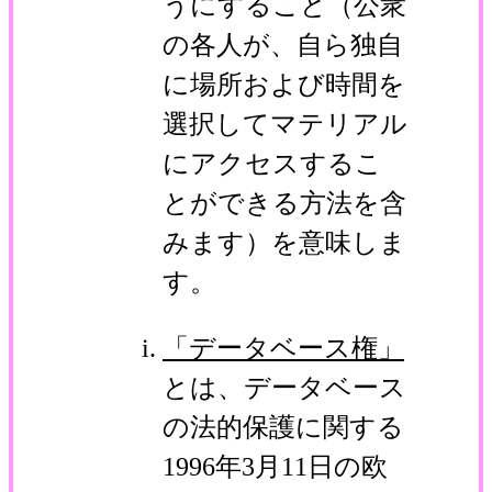
うにすること（公衆
の各人が、自ら独自
に場所および時間を
選択してマテリアル
にアクセスするこ
とができる方法を含
みます）を意味しま
す。
「データベース権」
とは、データベース
の法的保護に関する
1996年3月11日の欧