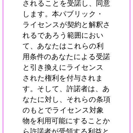
されることを受諾し、同意
します。本パブリック・
ライセンスが契約と解釈さ
れるであろう範囲におい
て、あなたはこれらの利
用条件のあなたによる受諾
と引き換えにライセンス
された権利を付与されま
す。そして、許諾者は、あ
なたに対し、それらの条項
のもとでライセンス対象
物を利用可能にすることか
ら許諾者が受領する利益と