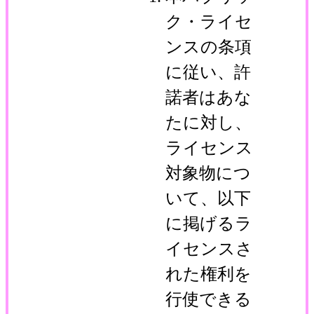
ク・ライセ
ンスの条項
に従い、許
諾者はあな
たに対し、
ライセンス
対象物につ
いて、以下
に掲げるラ
イセンスさ
れた権利を
行使できる