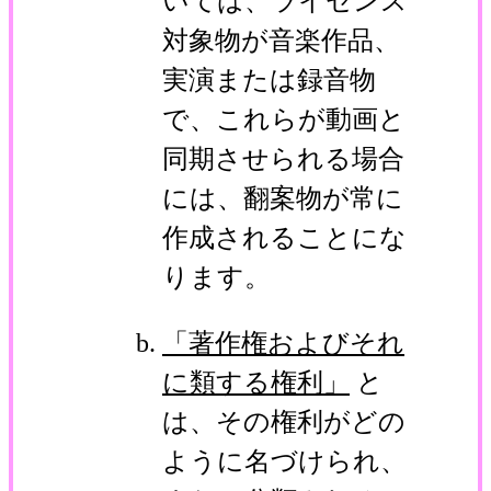
いては、ライセンス
対象物が音楽作品、
実演または録音物
で、これらが動画と
同期させられる場合
には、翻案物が常に
作成されることにな
ります。
「著作権およびそれ
に類する権利」
と
は、その権利がどの
ように名づけられ、