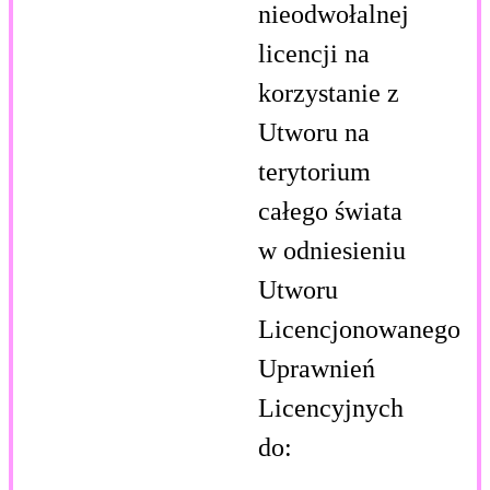
nieodwołalnej
licencji na
korzystanie z
Utworu na
terytorium
całego świata
w odniesieniu
Utworu
Licencjonowanego
Uprawnień
Licencyjnych
do: