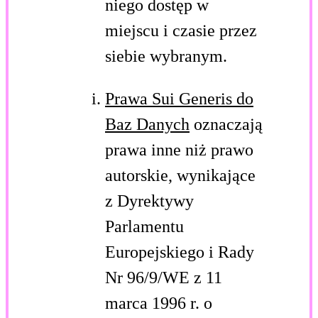
niego dostęp w
miejscu i czasie przez
siebie wybranym.
Prawa Sui Generis do
Baz Danych
oznaczają
prawa inne niż prawo
autorskie, wynikające
z Dyrektywy
Parlamentu
Europejskiego i Rady
Nr 96/9/WE z 11
marca 1996 r. o