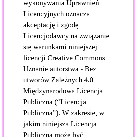
wykonywania Uprawnień
Licencyjnych oznacza
akceptację i zgodę
Licencjodawcy na związanie
się warunkami niniejszej
licencji Creative Commons
Uznanie autorstwa - Bez
utworów Zależnych 4.0
Międzynarodowa Licencja
Publiczna (“Licencja
Publiczna”). W zakresie, w
jakim niniejsza Licencja
Publiczna może być