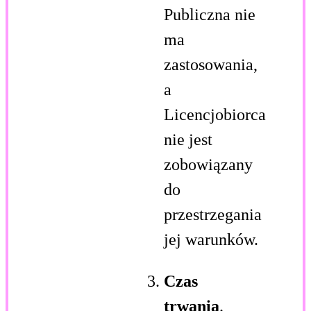
Publiczna nie
ma
zastosowania,
a
Licencjobiorca
nie jest
zobowiązany
do
przestrzegania
jej warunków.
Czas
trwania
.