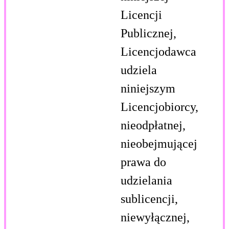
Licencji
Publicznej,
Licencjodawca
udziela
niniejszym
Licencjobiorcy,
nieodpłatnej,
nieobejmującej
prawa do
udzielania
sublicencji,
niewyłącznej,