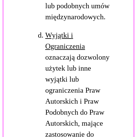
lub podobnych umów
międzynarodowych.
Wyjątki i
Ograniczenia
oznaczają dozwolony
użytek lub inne
wyjątki lub
ograniczenia Praw
Autorskich i Praw
Podobnych do Praw
Autorskich, mające
zastosowanie do