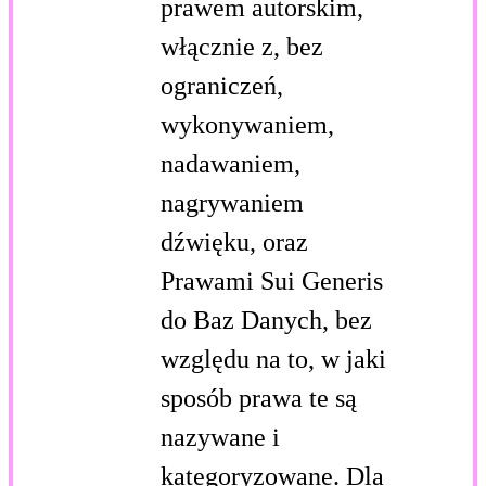
prawem autorskim,
włącznie z, bez
ograniczeń,
wykonywaniem,
nadawaniem,
nagrywaniem
dźwięku, oraz
Prawami Sui Generis
do Baz Danych, bez
względu na to, w jaki
sposób prawa te są
nazywane i
kategoryzowane. Dla