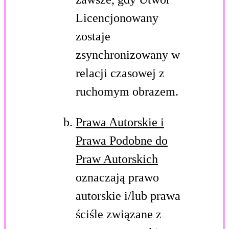
Licencjonowany
zostaje
zsynchronizowany w
relacji czasowej z
ruchomym obrazem.
Prawa Autorskie i
Prawa Podobne do
Praw Autorskich
oznaczają prawo
autorskie i/lub prawa
ściśle związane z