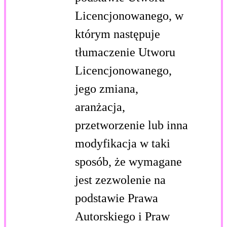
Licencjonowanego, w
którym następuje
tłumaczenie Utworu
Licencjonowanego,
jego zmiana,
aranżacja,
przetworzenie lub inna
modyfikacja w taki
sposób, że wymagane
jest zezwolenie na
podstawie Prawa
Autorskiego i Praw