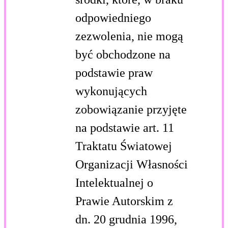
odpowiedniego
zezwolenia, nie mogą
być obchodzone na
podstawie praw
wykonujących
zobowiązanie przyjęte
na podstawie art. 11
Traktatu Światowej
Organizacji Własności
Intelektualnej o
Prawie Autorskim z
dn. 20 grudnia 1996,