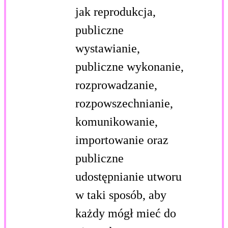
jak reprodukcja,
publiczne
wystawianie,
publiczne wykonanie,
rozprowadzanie,
rozpowszechnianie,
komunikowanie,
importowanie oraz
publiczne
udostępnianie utworu
w taki sposób, aby
każdy mógł mieć do