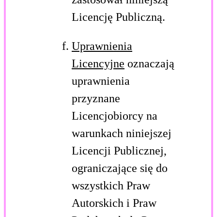
Licencję Publiczną.
Uprawnienia
Licencyjne
oznaczają
uprawnienia
przyznane
Licencjobiorcy na
warunkach niniejszej
Licencji Publicznej,
ograniczające się do
wszystkich Praw
Autorskich i Praw