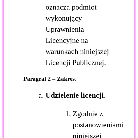
oznacza podmiot
wykonujący
Uprawnienia
Licencyjne na
warunkach niniejszej
Licencji Publicznej.
Paragraf 2 – Zakres.
Udzielenie licencji
.
Zgodnie z
postanowieniami
niniejszej