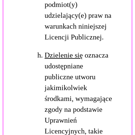
podmiot(y)
udzielający(e) praw na
warunkach niniejszej
Licencji Publicznej.
Dzielenie się
oznacza
udostępniane
publiczne utworu
jakimikolwiek
środkami, wymagające
zgody na podstawie
Uprawnień
Licencyjnych, takie