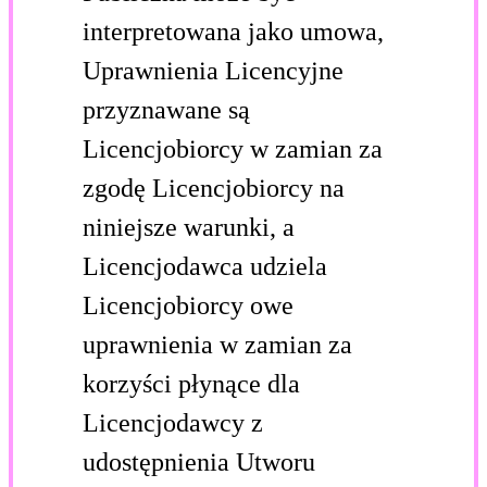
interpretowana jako umowa,
Uprawnienia Licencyjne
przyznawane są
Licencjobiorcy w zamian za
zgodę Licencjobiorcy na
niniejsze warunki, a
Licencjodawca udziela
Licencjobiorcy owe
uprawnienia w zamian za
korzyści płynące dla
Licencjodawcy z
udostępnienia Utworu