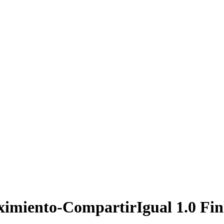
ximiento-CompartirIgual 1.0 Fin