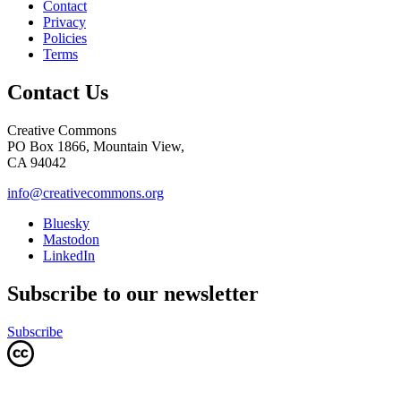
Contact
Privacy
Policies
Terms
Contact Us
Creative Commons
PO Box 1866, Mountain View,
CA 94042
info@creativecommons.org
Bluesky
Mastodon
LinkedIn
Subscribe to our newsletter
Subscribe