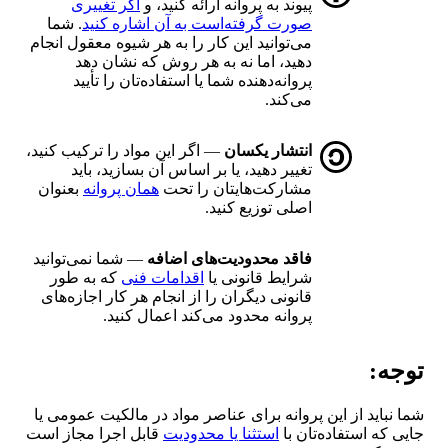
پیوند به پروانه ارائه کنید، و
اگر تغییری
صورت گرفته‌است به آن اشاره کنید
. شما
می‌توانید این کار را به هر شیوه معقول انجام
دهید، اما نه به هر روش که نشان دهد
پروانه‌دهنده شما یا استفاده‌تان را تأیید
می‌کند.
انتشار یکسان
— اگر این مواد را ترکیب کنید،
تغییر دهید، یا بر اساس آن بسازید، باید
مشارکت‌هایتان را تحت
همان پروانه
بعنوان
اصلی توزیع کنید.
فاقد محدودیت‌های اضافه
— شما نمی‌توانید
شرایط قانونی یا
اقدامات فنی
که به طور
قانونی دیگران را از انجام هر کار اجازه‌های
پروانه محدود می‌کند اعمال کنید.
توجه:
شما نباید از این پروانه برای عناصر مواد در مالکیت عمومی یا
جایی که استفاده‌تان با
استثنا یا محدودیت
قابل اجرا مجاز است