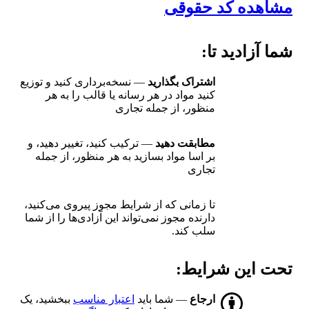
مشاهده کد حقوقی
شما آزادید تا:
اشتراک بگذارید
— نسخه‌برداری کنید و توزیع
کنید مواد در هر رسانه یا قالب را به هر
منظور، از جمله تجاری
مطابقت دهید
— ترکیب کنید، تغییر دهید، و
بر اسا مواد بسازید به هر منظور، از جمله
تجاری
تا زمانی که از شرایط مجوز پیروی می‌کنید،
دارنده مجوز نمی‌تواند این آزادی‌ها را از شما
سلب کند.
تحت این شرایط:
ارجاع
— شما باید
اعتبار مناسب
ببخشید، یک