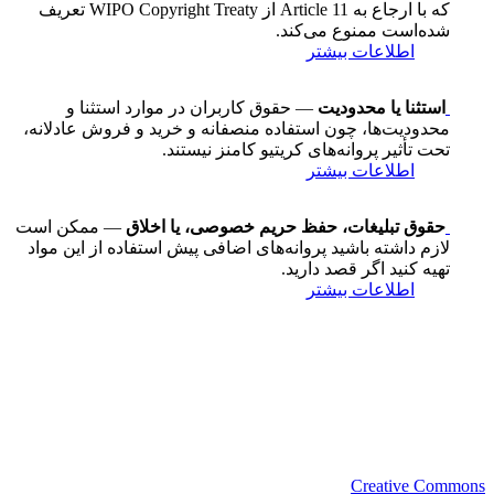
که با ارجاع به Article 11 از WIPO Copyright Treaty تعریف
شده‌است ممنوع می‌کند.
اطلاعات بیشتر
استثنا یا محدودیت
— حقوق کاربران در موارد استثنا و
محدودیت‌ها، چون استفاده منصفانه و خرید و فروش عادلانه،
تحت تأثیر پروانه‌های کریتیو کامنز نیستند.
اطلاعات بیشتر
حقوق تبلیغات، حفظ حریم خصوصی، یا اخلاق
— ممکن است
لازم داشته باشید پروانه‌های اضافی پیش استفاده از این مواد
تهیه کنید اگر قصد دارید.
اطلاعات بیشتر
Creative Commons