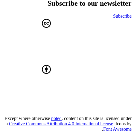
Subscribe to our newsletter
Subscribe
Except where otherwise
noted
, content on this site is licensed under
a
Creative Commons Attribution 4.0 International license
. Icons by
.
Font Awesome