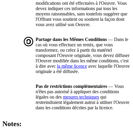
modifications ont été effectuées à l'Oeuvre. Vous
devez indiquer ces informations par tous les
moyens raisonnables, sans toutefois suggérer que
l'Offrant vous soutient ou soutient la façon dont
vous avez utilisé son Oeuvre.
Partage dans les Mêmes Conditions
— Dans le
cas où vous effectuez un remix, que vous
transformez, ou créez à partir du matériel
composant l'Oeuvre originale, vous devez diffuser
l'Oeuvre modifiée dans les même conditions, c'est
à dire avec
la même licence
avec laquelle l'Oeuvre
originale a été diffusée.
Pas de restrictions complémentaires
— Vous
n'êtes pas autorisé à appliquer des conditions
légales ou des
mesures techniques
qui
restreindraient légalement autrui à utiliser l'Oeuvre
dans les conditions décrites par la licence.
Notes: