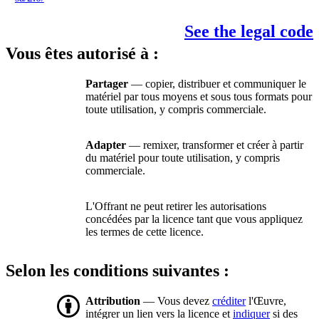
See the legal code
Vous êtes autorisé à :
Partager
— copier, distribuer et communiquer le
matériel par tous moyens et sous tous formats pour
toute utilisation, y compris commerciale.
Adapter
— remixer, transformer et créer à partir
du matériel pour toute utilisation, y compris
commerciale.
L'Offrant ne peut retirer les autorisations
concédées par la licence tant que vous appliquez
les termes de cette licence.
Selon les conditions suivantes :
Attribution
— Vous devez
créditer
l'Œuvre,
intégrer un lien vers la licence et
indiquer
si des