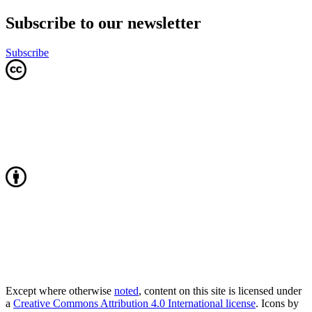
Subscribe to our newsletter
Subscribe
Except where otherwise
noted
, content on this site is licensed under
a
Creative Commons Attribution 4.0 International license
. Icons by