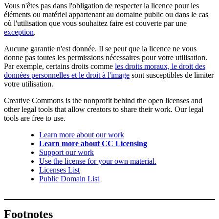
Vous n'êtes pas dans l'obligation de respecter la licence pour les
éléments ou matériel appartenant au domaine public ou dans le cas
où l'utilisation que vous souhaitez faire est couverte par une
exception
.
Aucune garantie n'est donnée. Il se peut que la licence ne vous
donne pas toutes les permissions nécessaires pour votre utilisation.
Par exemple, certains droits comme
les droits moraux, le droit des
données personnelles et le droit à l'image
sont susceptibles de limiter
votre utilisation.
Creative Commons is the nonprofit behind the open licenses and
other legal tools that allow creators to share their work. Our legal
tools are free to use.
Learn more about our work
Learn more about CC Licensing
Support our work
Use the license for your own material.
Licenses List
Public Domain List
Footnotes