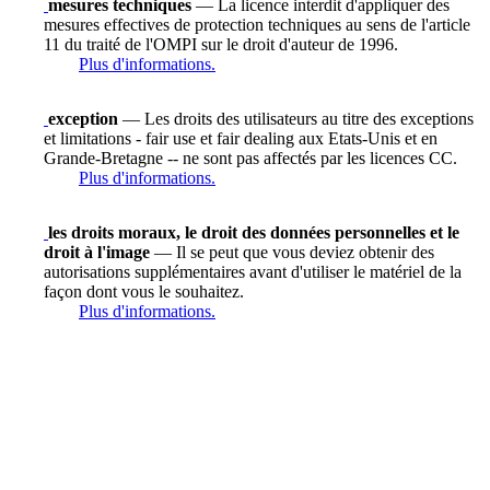
mesures techniques
— La licence interdit d'appliquer des
mesures effectives de protection techniques au sens de l'article
11 du traité de l'OMPI sur le droit d'auteur de 1996.
Plus d'informations.
exception
— Les droits des utilisateurs au titre des exceptions
et limitations - fair use et fair dealing aux Etats-Unis et en
Grande-Bretagne -- ne sont pas affectés par les licences CC.
Plus d'informations.
les droits moraux, le droit des données personnelles et le
droit à l'image
— Il se peut que vous deviez obtenir des
autorisations supplémentaires avant d'utiliser le matériel de la
façon dont vous le souhaitez.
Plus d'informations.