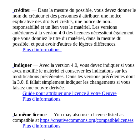
créditer
— Dans la mesure du possible, vous devez donner le
nom du créateur et des personnes à attribuer, une notice
explicative des droits et crédits, une notice de non-
responsabilité et un lien vers le matériel. Les versions
antérieures à la version 4.0 des licences nécessitent également
que vous donniez le titre du matériel, dans la mesure du
possible, et peut avoir d'autres de légères différences.
Plus d'informations.
indiquer
— Avec la version 4.0, vous devez indiquer si vous
avez modifié le matériel et conserver les indications sur les
modifications précédentes. Dans les versions précédentes dont
la 3.0, il fallait simplement indiquer les changements si vous
faisiez une oeuvre dérivée.
Guide pour attribuer une licence à votre Oeuvre
Plus d'informations.
la même licence
— You may also use a license listed as
compatible at
https://creativecommons.org/compatiblelicenses
Plus d'informations.