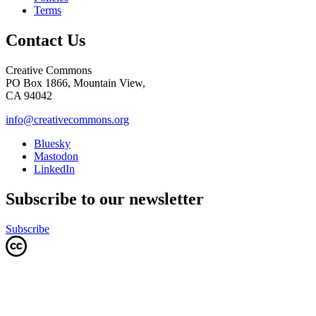
Terms
Contact Us
Creative Commons
PO Box 1866, Mountain View,
CA 94042
info@creativecommons.org
Bluesky
Mastodon
LinkedIn
Subscribe to our newsletter
Subscribe