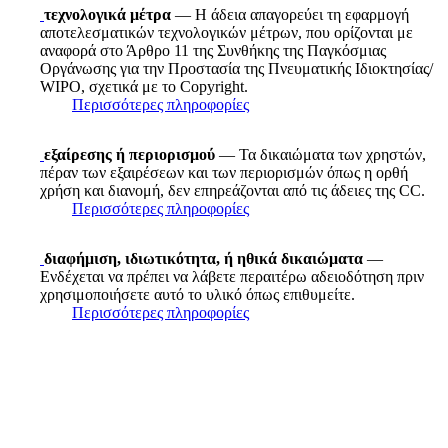
τεχνολογικά μέτρα
— Η άδεια απαγορεύει τη εφαρμογή
αποτελεσματικών τεχνολογικών μέτρων, που ορίζονται με
αναφορά στο Άρθρο 11 της Συνθήκης της Παγκόσμιας
Οργάνωσης για την Προστασία της Πνευματικής Ιδιοκτησίας/
WIPO, σχετικά με το Copyright.
Περισσότερες πληροφορίες
εξαίρεσης ή περιορισμού
— Τα δικαιώματα των χρηστών,
πέραν των εξαιρέσεων και των περιορισμών όπως η ορθή
χρήση και διανομή, δεν επηρεάζονται από τις άδειες της CC.
Περισσότερες πληροφορίες
διαφήμιση, ιδιωτικότητα, ή ηθικά δικαιώματα
—
Ενδέχεται να πρέπει να λάβετε περαιτέρω αδειοδότηση πριν
χρησιμοποιήσετε αυτό το υλικό όπως επιθυμείτε.
Περισσότερες πληροφορίες