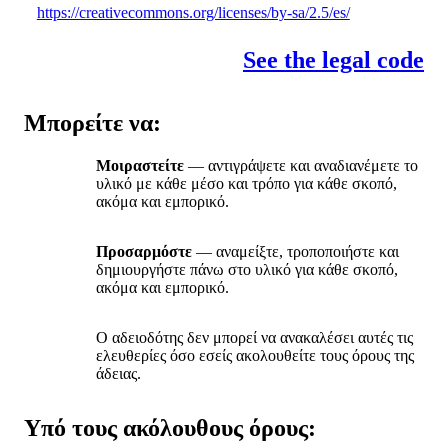
https://creativecommons.org/licenses/by-sa/2.5/es/
See the legal code
Μπορείτε να:
Μοιραστείτε
— αντιγράψετε και αναδιανέμετε το
υλικό με κάθε μέσο και τρόπο για κάθε σκοπό,
ακόμα και εμπορικό.
Προσαρμόστε
— αναμείξτε, τροποποιήστε και
δημιουργήστε πάνω στο υλικό για κάθε σκοπό,
ακόμα και εμπορικό.
Ο αδειοδότης δεν μπορεί να ανακαλέσει αυτές τις
ελευθερίες όσο εσείς ακολουθείτε τους όρους της
άδειας.
Υπό τους ακόλουθους όρους: