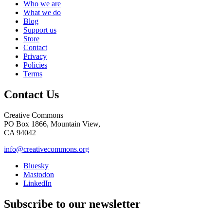
Who we are
What we do
Blog
Support us
Store
Contact
Privacy
Policies
Terms
Contact Us
Creative Commons
PO Box 1866, Mountain View,
CA 94042
info@creativecommons.org
Bluesky
Mastodon
LinkedIn
Subscribe to our newsletter