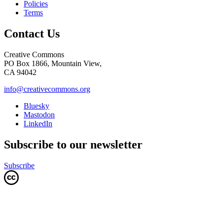
Policies
Terms
Contact Us
Creative Commons
PO Box 1866, Mountain View,
CA 94042
info@creativecommons.org
Bluesky
Mastodon
LinkedIn
Subscribe to our newsletter
Subscribe