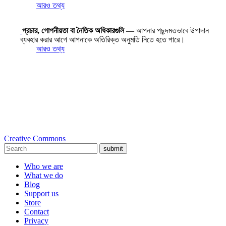
আরও তথ্য
প্রচার, গোপনীয়তা বা নৈতিক অধিকারগুলি
— আপনার পছন্দমতভাবে উপাদান
ব্যবহার করার আগে আপনাকে অতিরিক্ত অনুমতি নিতে হতে পারে।
আরও তথ্য
Creative Commons
submit
Who we are
What we do
Blog
Support us
Store
Contact
Privacy