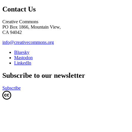
Contact Us
Creative Commons
PO Box 1866, Mountain View,
CA 94042
info@creativecommons.org
Bluesky
Mastodon
LinkedIn
Subscribe to our newsletter
Subscribe