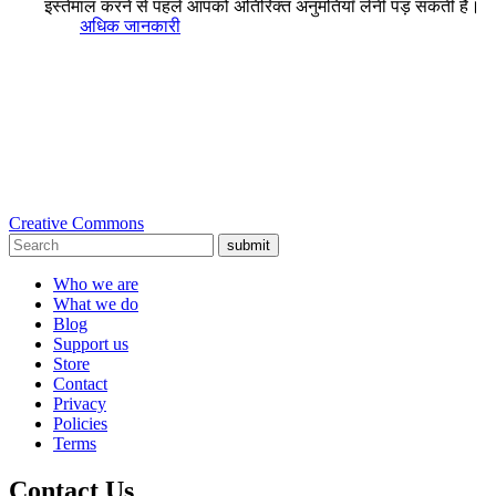
इस्तेमाल करने से पहले आपको अतिरिक्त अनुमतियाँ लेनी पड़ सकती हैं।
अधिक जानकारी
Creative Commons
submit
Who we are
What we do
Blog
Support us
Store
Contact
Privacy
Policies
Terms
Contact Us