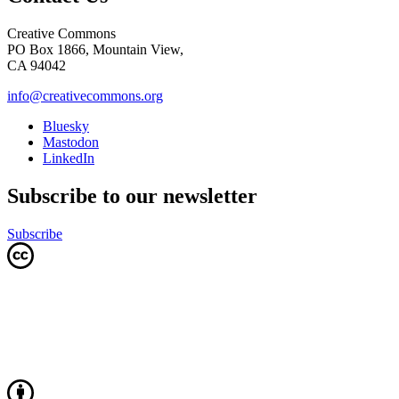
Creative Commons
PO Box 1866, Mountain View,
CA 94042
info@creativecommons.org
Bluesky
Mastodon
LinkedIn
Subscribe to our newsletter
Subscribe