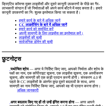
क्रिएटिव कॉमन्स मुक्त लाइसेंसों और दूसरे कानूनी उपकरणों के पीछे का गैर-
लाभकारी संगठन है जो निर्माताओं की अपने कार्य बाँटने में मदद करता है। हमारे
कानूनी उपकरणों का निः शुल्क इस्तेमाल किया जा सकता है।
हमारे कार्य के बारे में अधिक जानें
CC लाइसेंसिंग के बारे में अधिक जानें
हमारे कार्य को समर्थित करें
अपनी सामग्री के लिए लाइसेंस का इस्तेमाल करें।
लाइसेंसों की सूची
सार्वजनिक डोमेन की सूची
फ़ुटनोट्स
यथोचित श्रेय
— अगर ये निर्दिष्ट किए जाए, आपको निर्माता और श्रेय के
पक्षों का नाम, एक कॉपीराइट सूचना, एक लाइसेंस सूचना, एक अस्वीकरण
सूचना, और सामग्री की एक कड़ी प्रदान करनी होगी। संस्करण 4.0 से
पहले के CC लाइसेंसों के अंतर्गत कुछ दूसरे बदलावों के साथ, अगर
सामग्री का नाम निर्दिष्ट किया जाए, आपको वह भी प्रदान करना होगा।
अधिक जानकारी
अगर बदलाव किए गए हों तो उन्हें इंगित करना होगा
— अगर आपने