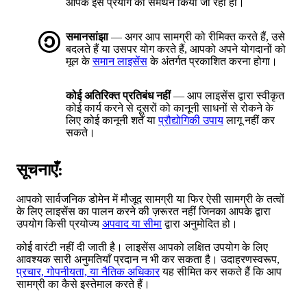
आपके इस प्रयोग का समर्थन किया जा रहा हो।
समानसांझा
— अगर आप सामग्री को रीमिक्त करते हैं, उसे
बदलते हैं या उसपर योग करते हैं, आपको अपने योगदानों को
मूल के
समान लाइसेंस
के अंतर्गत प्रकाशित करना होगा।
कोई अतिरिक्त प्रतिबंध नहीं
— आप लाइसेंस द्वारा स्वीकृत
कोई कार्य करने से दूसरों को कानूनी साधनों से रोकने के
लिए कोई कानूनी शर्तें या
प्रौद्योगिकी उपाय
लागू नहीं कर
सकते।
सूचनाएँ:
आपको सार्वजनिक डोमेन में मौजूद सामग्री या फिर ऐसी सामग्री के तत्वों
के लिए लाइसेंस का पालन करने की ज़रूरत नहीं जिनका आपके द्वारा
उपयोग किसी प्रयोज्य
अपवाद या सीमा
द्वारा अनुमोदित हो।
कोई वारंटी नहीं दी जाती है। लाइसेंस आपको लक्षित उपयोग के लिए
आवश्यक सारी अनुमतियाँ प्रदान न भी कर सकता है। उदाहरणस्वरूप,
प्रचार, गोपनीयता, या नैतिक अधिकार
यह सीमित कर सकते हैं कि आप
सामग्री का कैसे इस्तेमाल करते हैं।