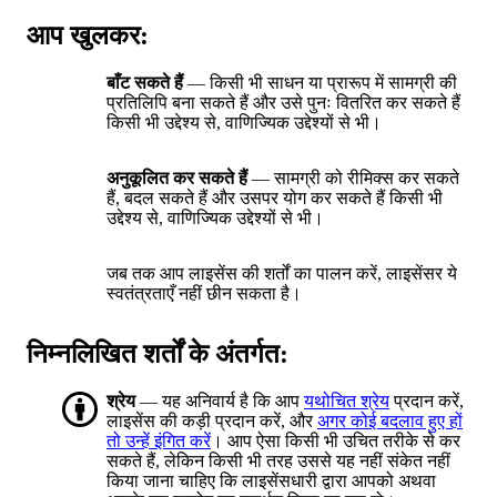
आप खुलकर:
बाँट सकते हैं
— किसी भी साधन या प्रारूप में सामग्री की
प्रतिलिपि बना सकते हैं और उसे पुनः वितरित कर सकते हैं
किसी भी उद्देश्य से, वाणिज्यिक उद्देश्यों से भी।
अनुकूलित कर सकते हैं
— सामग्री को रीमिक्स कर सकते
हैं, बदल सकते हैं और उसपर योग कर सकते हैं किसी भी
उद्देश्य से, वाणिज्यिक उद्देश्यों से भी।
जब तक आप लाइसेंस की शर्तों का पालन करें, लाइसेंसर ये
स्वतंत्रताएँ नहीं छीन सकता है।
निम्नलिखित शर्तों के अंतर्गत:
श्रेय
— यह अनिवार्य है कि आप
यथोचित श्रेय
प्रदान करें,
लाइसेंस की कड़ी प्रदान करें, और
अगर कोई बदलाव हुए हों
तो उन्हें इंगित करें
। आप ऐसा किसी भी उचित तरीके से कर
सकते हैं, लेकिन किसी भी तरह उससे यह नहीं संकेत नहीं
किया जाना चाहिए कि लाइसेंसधारी द्वारा आपको अथवा