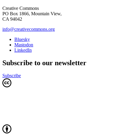
Creative Commons
PO Box 1866, Mountain View,
CA 94042
info@creativecommons.org
Bluesky
Mastodon
LinkedIn
Subscribe to our newsletter
Subscribe