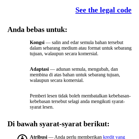
See the legal code
Anda bebas untuk:
Kongsi
— salin and edar semula bahan tersebut
dalam sebarang medium atau format untuk sebarang
tujuan, walaupun secara komersial.
Adaptasi
— adunan semula, mengubah, dan
membina di atas bahan untuk sebarang tujuan,
walaupun secara komersial.
Pemberi lesen tidak boleh membatalkan kebebasan-
kebebasan tersebut selagi anda mengikuti syarat-
syarat lesen.
Di bawah syarat-syarat berikut:
Atribusi
— Anda perlu memberikan
kredit yang