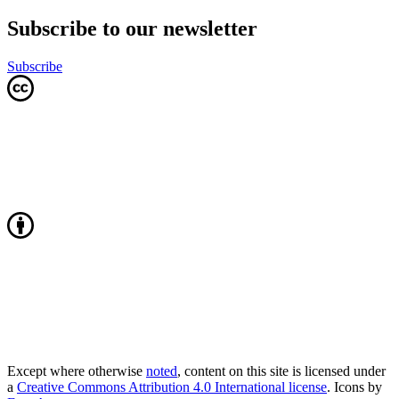
Subscribe to our newsletter
Subscribe
Except where otherwise
noted
, content on this site is licensed under
a
Creative Commons Attribution 4.0 International license
. Icons by