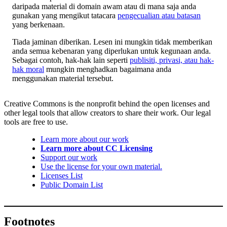
daripada material di domain awam atau di mana saja anda
gunakan yang mengikut tatacara
pengecualian atau batasan
yang berkenaan.
Tiada jaminan diberikan. Lesen ini mungkin tidak memberikan
anda semua kebenaran yang diperlukan untuk kegunaan anda.
Sebagai contoh, hak-hak lain seperti
publisiti, privasi, atau hak-
hak moral
mungkin menghadkan bagaimana anda
menggunakan material tersebut.
Creative Commons is the nonprofit behind the open licenses and
other legal tools that allow creators to share their work. Our legal
tools are free to use.
Learn more about our work
Learn more about CC Licensing
Support our work
Use the license for your own material.
Licenses List
Public Domain List
Footnotes