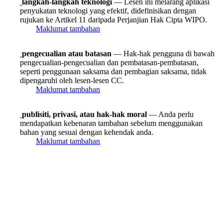
langkah-langkah teknologi
— Lesen ini melarang aplikasi
penyukatan teknologi yang efektif, didefinisikan dengan
rujukan ke Artikel 11 daripada Perjanjian Hak Cipta WIPO.
Maklumat tambahan
pengecualian atau batasan
— Hak-hak pengguna di bawah
pengecualian-pengecualian dan pembatasan-pembatasan,
seperti penggunaan saksama dan pembagian saksama, tidak
dipengaruhi oleh lesen-lesen CC.
Maklumat tambahan
publisiti, privasi, atau hak-hak moral
— Anda perlu
mendapatkan kebenaran tambahan sebelum menggunakan
bahan yang sesuai dengan kehendak anda.
Maklumat tambahan