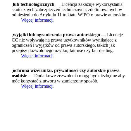
lub technologicznych
— Licencja zakazuje wykorzystania
skutecznych zabezpieczeń technicznych, zdefiniowanych w
odniesieniu do Artykułu 11 traktatu WIPO o prawie autorskim.
Więcej informacji
wyjątki lub ograniczenia prawa autorskiego
— Licencje
CC nie wpływają na prawa użytkowników wynikające z
ograniczeń i wyjątków od prawa autorskiego, takich jak
przepisy dozwolonego użytku, fair use czy fair dealing.
Więcej informacji
ochrona wizerunku, prywatności czy autorskie prawa
osobiste
— Dodatkowe zezwolenia mogą być niezbędne aby
móc korzystać z utworu w zamierzony sposób.
Więcej informacji