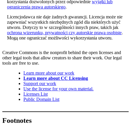
korzystania dozwolonych przez odpowiednie
wyjątki lub
ograniczenia prawa autorskiego
.
Licencjodawca nie daje żadnych gwarancji. Licencja może nie
zapewniać wszystkich niezbędnych zgód dla niektórych użyć
utworu. Dotyczy to w szczególności innych praw, takich jak
ochrona wizerunku, prywatności czy autorskie prawa osobiste
.
Mogą one ograniczać możliwości wykorzystania utworu.
Creative Commons is the nonprofit behind the open licenses and
other legal tools that allow creators to share their work. Our legal
tools are free to use.
Learn more about our work
Learn more about CC Licensing
Support our work
Use the license for your own material.
Licenses List
Public Domain List
Footnotes