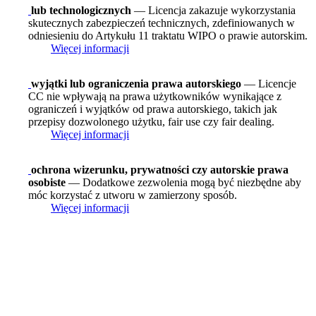
lub technologicznych
— Licencja zakazuje wykorzystania
skutecznych zabezpieczeń technicznych, zdefiniowanych w
odniesieniu do Artykułu 11 traktatu WIPO o prawie autorskim.
Więcej informacji
wyjątki lub ograniczenia prawa autorskiego
— Licencje
CC nie wpływają na prawa użytkowników wynikające z
ograniczeń i wyjątków od prawa autorskiego, takich jak
przepisy dozwolonego użytku, fair use czy fair dealing.
Więcej informacji
ochrona wizerunku, prywatności czy autorskie prawa
osobiste
— Dodatkowe zezwolenia mogą być niezbędne aby
móc korzystać z utworu w zamierzony sposób.
Więcej informacji