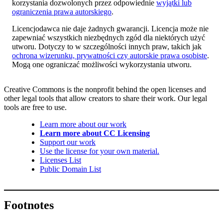
korzystania dozwolonych przez odpowiednie
wyjątki lub
ograniczenia prawa autorskiego
.
Licencjodawca nie daje żadnych gwarancji. Licencja może nie
zapewniać wszystkich niezbędnych zgód dla niektórych użyć
utworu. Dotyczy to w szczególności innych praw, takich jak
ochrona wizerunku, prywatności czy autorskie prawa osobiste
.
Mogą one ograniczać możliwości wykorzystania utworu.
Creative Commons is the nonprofit behind the open licenses and
other legal tools that allow creators to share their work. Our legal
tools are free to use.
Learn more about our work
Learn more about CC Licensing
Support our work
Use the license for your own material.
Licenses List
Public Domain List
Footnotes