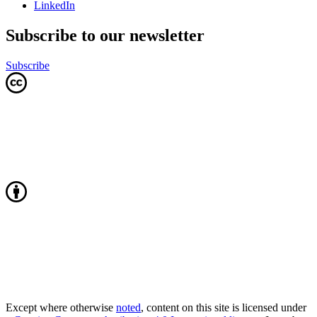
LinkedIn
Subscribe to our newsletter
Subscribe
Except where otherwise
noted
, content on this site is licensed under