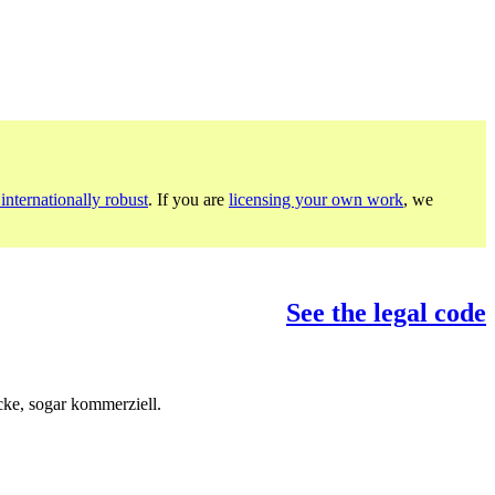
internationally robust
. If you are
licensing your own work
, we
See the legal code
ke, sogar kommerziell.