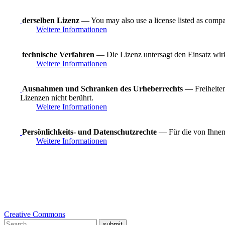
derselben Lizenz
— You may also use a license listed as compa
Weitere Informationen
technische Verfahren
— Die Lizenz untersagt den Einsatz wirk
Weitere Informationen
Ausnahmen und Schranken des Urheberrechts
— Freiheiten
Lizenzen nicht berührt.
Weitere Informationen
Persönlichkeits- und Datenschutzrechte
— Für die von Ihnen 
Weitere Informationen
Creative Commons
submit