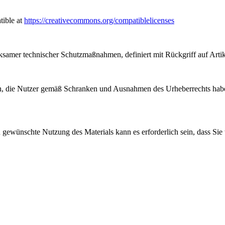
tible at
https://creativecommons.org/compatiblelicenses
samer technischer Schutzmaßnahmen, definiert mit Rückgriff auf Arti
, die Nutzer gemäß Schranken und Ausnahmen des Urheberrechts haben
gewünschte Nutzung des Materials kann es erforderlich sein, dass Sie 