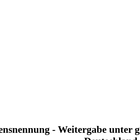
nsnennung - Weitergabe unter g