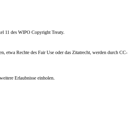
kel 11 des WIPO Copyright Treaty.
, etwa Rechte des Fair Use oder das Zitatrecht, werden durch CC-
weitere Erlaubnisse einholen.