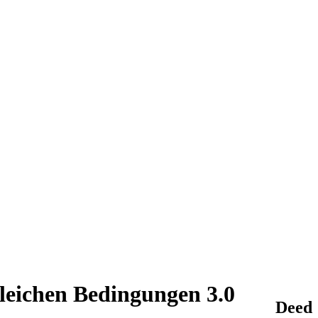
leichen Bedingungen 3.0
Deed