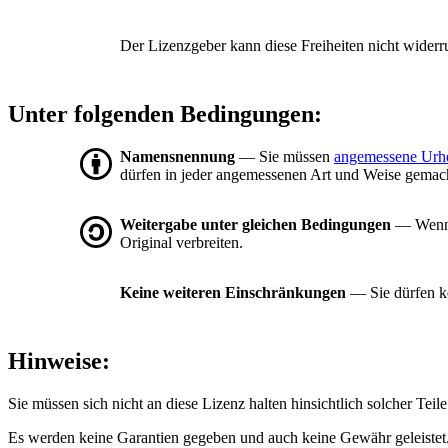
Der Lizenzgeber kann diese Freiheiten nicht widerr
Unter folgenden Bedingungen:
Namensnennung
— Sie müssen
angemessene Urh
dürfen in jeder angemessenen Art und Weise gemacht
Weitergabe unter gleichen Bedingungen
— Wenn S
Original verbreiten.
Keine weiteren Einschränkungen
— Sie dürfen ke
Hinweise:
Sie müssen sich nicht an diese Lizenz halten hinsichtlich solcher Tei
Es werden keine Garantien gegeben und auch keine Gewähr geleistet. 