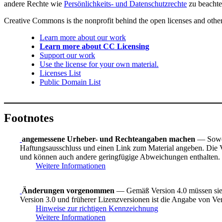
andere Rechte wie
Persönlichkeits- und Datenschutzrechte
zu beachte
Creative Commons is the nonprofit behind the open licenses and other le
Learn more about our work
Learn more about CC Licensing
Support our work
Use the license for your own material.
Licenses List
Public Domain List
Footnotes
angemessene Urheber- und Rechteangaben machen
— Sowei
Haftungsausschluss und einen Link zum Material angeben. Die Ve
und können auch andere geringfügige Abweichungen enthalten.
Weitere Informationen
Änderungen vorgenommen
— Gemäß Version 4.0 müssen sie 
Version 3.0 und früherer Lizenzversionen ist die Angabe von Ve
Hinweise zur richtigen Kennzeichnung
Weitere Informationen