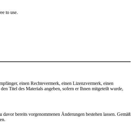
ee to use.
mpfänger, einen Rechtevermerk, einen Lizenzvermerk, einen
n Titel des Materials angeben, sofern er Ihnen mitgeteilt wurde,
zu davor bereits vorgenommenen Änderungen bestehen lassen. Gemäß
en.