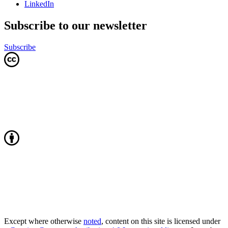
LinkedIn
Subscribe to our newsletter
Subscribe
Except where otherwise
noted
, content on this site is licensed under