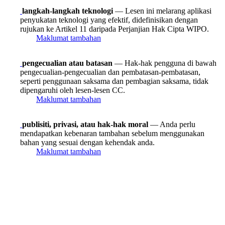
langkah-langkah teknologi
— Lesen ini melarang aplikasi
penyukatan teknologi yang efektif, didefinisikan dengan
rujukan ke Artikel 11 daripada Perjanjian Hak Cipta WIPO.
Maklumat tambahan
pengecualian atau batasan
— Hak-hak pengguna di bawah
pengecualian-pengecualian dan pembatasan-pembatasan,
seperti penggunaan saksama dan pembagian saksama, tidak
dipengaruhi oleh lesen-lesen CC.
Maklumat tambahan
publisiti, privasi, atau hak-hak moral
— Anda perlu
mendapatkan kebenaran tambahan sebelum menggunakan
bahan yang sesuai dengan kehendak anda.
Maklumat tambahan