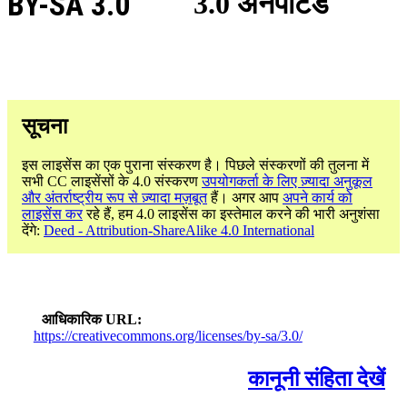
BY-SA 3.0
3.0 अनपोर्टेड
सूचना
इस लाइसेंस का एक पुराना संस्करण है। पिछले संस्करणों की तुलना में
सभी CC लाइसेंसों के 4.0 संस्करण
उपयोगकर्ता के लिए ज़्यादा अनुकूल
और अंतर्राष्ट्रीय रूप से ज़्यादा मज़बूत
हैं। अगर आप
अपने कार्य को
लाइसेंस कर
रहे हैं, हम 4.0 लाइसेंस का इस्तेमाल करने की भारी अनुशंसा
देंगे:
Deed - Attribution-ShareAlike 4.0 International
आधिकारिक URL
https://creativecommons.org/licenses/by-sa/3.0/
कानूनी संहिता देखें