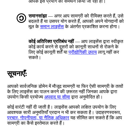
आपके इस प्रयोग का समर्थन किया जा रहा हो।
समानसांझा
— अगर आप सामग्री को रीमिक्त करते हैं, उसे
बदलते हैं या उसपर योग करते हैं, आपको अपने योगदानों को
मूल के
समान लाइसेंस
के अंतर्गत प्रकाशित करना होगा।
कोई अतिरिक्त प्रतिबंध नहीं
— आप लाइसेंस द्वारा स्वीकृत
कोई कार्य करने से दूसरों को कानूनी साधनों से रोकने के
लिए कोई कानूनी शर्तें या
प्रौद्योगिकी उपाय
लागू नहीं कर
सकते।
सूचनाएँ:
आपको सार्वजनिक डोमेन में मौजूद सामग्री या फिर ऐसी सामग्री के तत्वों
के लिए लाइसेंस का पालन करने की ज़रूरत नहीं जिनका आपके द्वारा
उपयोग किसी प्रयोज्य
अपवाद या सीमा
द्वारा अनुमोदित हो।
कोई वारंटी नहीं दी जाती है। लाइसेंस आपको लक्षित उपयोग के लिए
आवश्यक सारी अनुमतियाँ प्रदान न भी कर सकता है। उदाहरणस्वरूप,
प्रचार, गोपनीयता, या नैतिक अधिकार
यह सीमित कर सकते हैं कि आप
सामग्री का कैसे इस्तेमाल करते हैं।