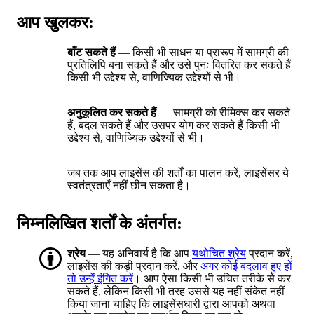
आप खुलकर:
बाँट सकते हैं
— किसी भी साधन या प्रारूप में सामग्री की
प्रतिलिपि बना सकते हैं और उसे पुनः वितरित कर सकते हैं
किसी भी उद्देश्य से, वाणिज्यिक उद्देश्यों से भी।
अनुकूलित कर सकते हैं
— सामग्री को रीमिक्स कर सकते
हैं, बदल सकते हैं और उसपर योग कर सकते हैं किसी भी
उद्देश्य से, वाणिज्यिक उद्देश्यों से भी।
जब तक आप लाइसेंस की शर्तों का पालन करें, लाइसेंसर ये
स्वतंत्रताएँ नहीं छीन सकता है।
निम्नलिखित शर्तों के अंतर्गत:
श्रेय
— यह अनिवार्य है कि आप
यथोचित श्रेय
प्रदान करें,
लाइसेंस की कड़ी प्रदान करें, और
अगर कोई बदलाव हुए हों
तो उन्हें इंगित करें
। आप ऐसा किसी भी उचित तरीके से कर
सकते हैं, लेकिन किसी भी तरह उससे यह नहीं संकेत नहीं
किया जाना चाहिए कि लाइसेंसधारी द्वारा आपको अथवा