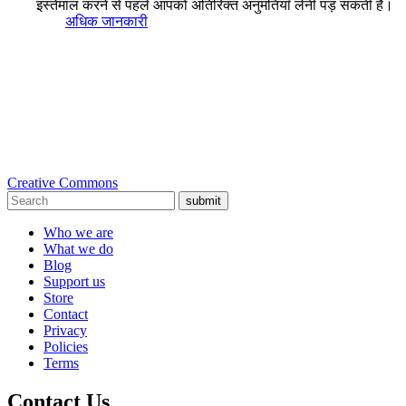
इस्तेमाल करने से पहले आपको अतिरिक्त अनुमतियाँ लेनी पड़ सकती हैं।
अधिक जानकारी
Creative Commons
submit
Who we are
What we do
Blog
Support us
Store
Contact
Privacy
Policies
Terms
Contact Us