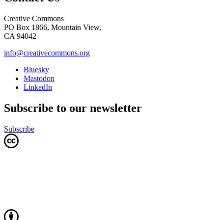
Creative Commons
PO Box 1866, Mountain View,
CA 94042
info@creativecommons.org
Bluesky
Mastodon
LinkedIn
Subscribe to our newsletter
Subscribe