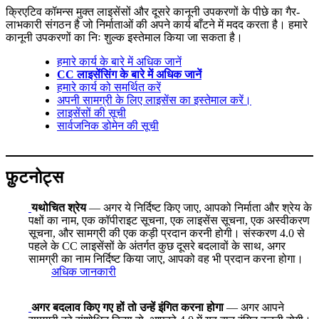
क्रिएटिव कॉमन्स मुक्त लाइसेंसों और दूसरे कानूनी उपकरणों के पीछे का गैर-
लाभकारी संगठन है जो निर्माताओं की अपने कार्य बाँटने में मदद करता है। हमारे
कानूनी उपकरणों का निः शुल्क इस्तेमाल किया जा सकता है।
हमारे कार्य के बारे में अधिक जानें
CC लाइसेंसिंग के बारे में अधिक जानें
हमारे कार्य को समर्थित करें
अपनी सामग्री के लिए लाइसेंस का इस्तेमाल करें।
लाइसेंसों की सूची
सार्वजनिक डोमेन की सूची
फ़ुटनोट्स
यथोचित श्रेय
— अगर ये निर्दिष्ट किए जाए, आपको निर्माता और श्रेय के
पक्षों का नाम, एक कॉपीराइट सूचना, एक लाइसेंस सूचना, एक अस्वीकरण
सूचना, और सामग्री की एक कड़ी प्रदान करनी होगी। संस्करण 4.0 से
पहले के CC लाइसेंसों के अंतर्गत कुछ दूसरे बदलावों के साथ, अगर
सामग्री का नाम निर्दिष्ट किया जाए, आपको वह भी प्रदान करना होगा।
अधिक जानकारी
अगर बदलाव किए गए हों तो उन्हें इंगित करना होगा
— अगर आपने