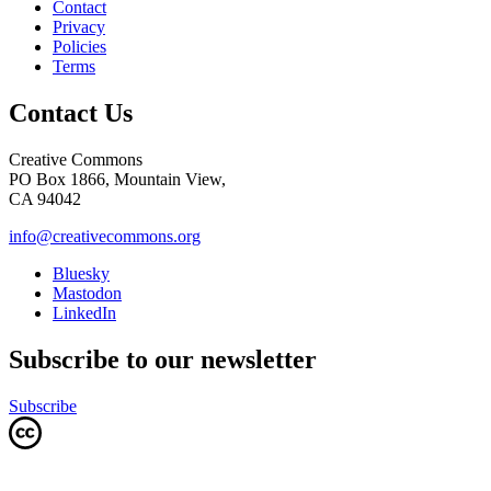
Contact
Privacy
Policies
Terms
Contact Us
Creative Commons
PO Box 1866, Mountain View,
CA 94042
info@creativecommons.org
Bluesky
Mastodon
LinkedIn
Subscribe to our newsletter
Subscribe