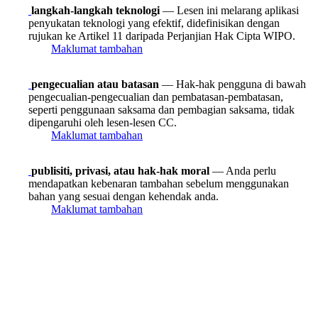
langkah-langkah teknologi
— Lesen ini melarang aplikasi
penyukatan teknologi yang efektif, didefinisikan dengan
rujukan ke Artikel 11 daripada Perjanjian Hak Cipta WIPO.
Maklumat tambahan
pengecualian atau batasan
— Hak-hak pengguna di bawah
pengecualian-pengecualian dan pembatasan-pembatasan,
seperti penggunaan saksama dan pembagian saksama, tidak
dipengaruhi oleh lesen-lesen CC.
Maklumat tambahan
publisiti, privasi, atau hak-hak moral
— Anda perlu
mendapatkan kebenaran tambahan sebelum menggunakan
bahan yang sesuai dengan kehendak anda.
Maklumat tambahan