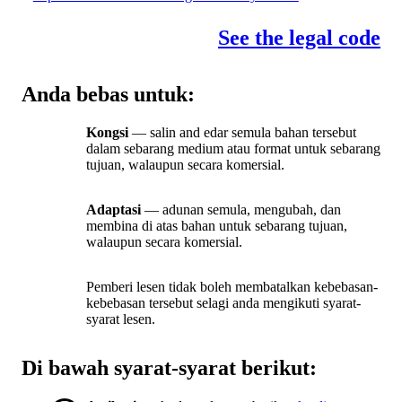
See the legal code
Anda bebas untuk:
Kongsi
— salin and edar semula bahan tersebut
dalam sebarang medium atau format untuk sebarang
tujuan, walaupun secara komersial.
Adaptasi
— adunan semula, mengubah, dan
membina di atas bahan untuk sebarang tujuan,
walaupun secara komersial.
Pemberi lesen tidak boleh membatalkan kebebasan-
kebebasan tersebut selagi anda mengikuti syarat-
syarat lesen.
Di bawah syarat-syarat berikut: