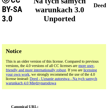
Na tych samych
Deed
BY-SA
warunkach 3.0
3.0
Unported
Notice
This is an older version of this license. Compared to previous
versions, the 4.0 versions of all CC licenses are
more user-
friendly and more internationally robust
. If you are
licensing
your own work
, we strongly recommend the use of the 4.0
license instead:
Deed - Uznanie autorstwa - Na tych samych
warunkach 4.0 Międzynarodowa
Canonical URL