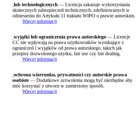
lub technologicznych
— Licencja zakazuje wykorzystania
skutecznych zabezpieczeń technicznych, zdefiniowanych w
odniesieniu do Artykułu 11 traktatu WIPO o prawie autorskim.
Więcej informacji
wyjątki lub ograniczenia prawa autorskiego
— Licencje
CC nie wpływają na prawa użytkowników wynikające z
ograniczeń i wyjątków od prawa autorskiego, takich jak
przepisy dozwolonego użytku, fair use czy fair dealing.
Więcej informacji
ochrona wizerunku, prywatności czy autorskie prawa
osobiste
— Dodatkowe zezwolenia mogą być niezbędne aby
móc korzystać z utworu w zamierzony sposób.
Więcej informacji