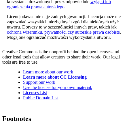
korzystania dozwolonych przez odpowiednie
wyjątki lub
ograniczenia prawa autorskiego
.
Licencjodawca nie daje żadnych gwarancji. Licencja może nie
zapewniać wszystkich niezbędnych zgód dla niektórych użyć
utworu. Dotyczy to w szczególności innych praw, takich jak
ochrona wizerunku, prywatności czy autorskie prawa osobiste
.
Mogą one ograniczać możliwości wykorzystania utworu.
Creative Commons is the nonprofit behind the open licenses and
other legal tools that allow creators to share their work. Our legal
tools are free to use.
Learn more about our work
Learn more about CC Licensing
Support our work
Use the license for your own material.
Licenses List
Public Domain List
Footnotes