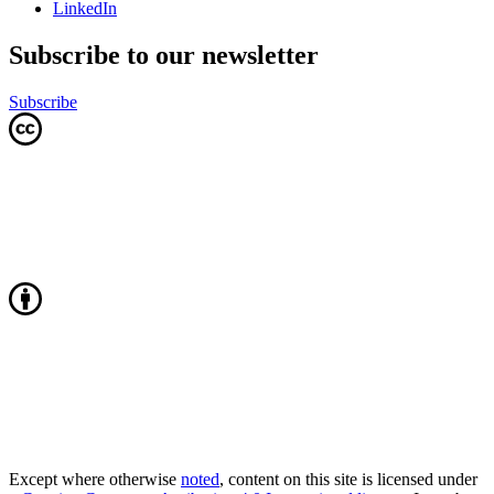
LinkedIn
Subscribe to our newsletter
Subscribe
Except where otherwise
noted
, content on this site is licensed under