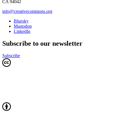
CA 94042
info@creativecommons.org
Bluesky
Mastodon
LinkedIn
Subscribe to our newsletter
Subscribe