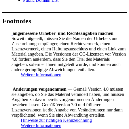
Public Domain List
Footnotes
angemessene Urheber- und Rechteangaben machen
—
Soweit mitgeteilt, müssen Sie die Namen der Urhebers und
Zuschreibungsempfänger, einen Rechtevermerk, einen
Lizenzvermerk, einen Haftungsausschluss und einen Link zum
Material angeben. Die Versionen der CC-Lizenzen vor Version
4.0 fordern außerdem, dass Sie den Titel des Materials
angeben, sofern er Ihnen mitgeteilt wurde, und können auch
andere geringfügige Abweichungen enthalten.
Weitere Informationen
Änderungen vorgenommen
— Gemäß Version 4.0 müssen
sie angeben, ob Sie das Material verändert haben, und müssen
Angaben zu davor bereits vorgenommenen Änderungen
bestehen lassen. Gemäß Version 3.0 und früherer
Lizenzversionen ist die Angabe von Veränderungen nur dann
verpflichtend, wenn Sie eine Abwandlung erstellen.
Hinweise zur richtigen Kennzeichnung
Weitere Informationen