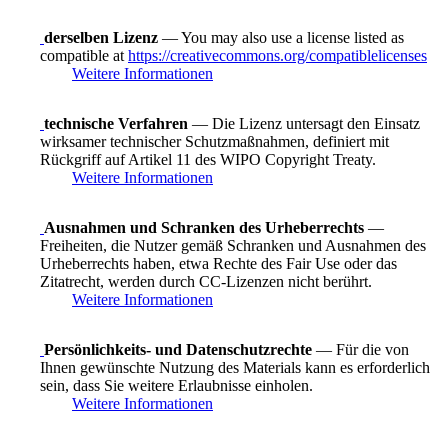
derselben Lizenz
— You may also use a license listed as
compatible at
https://creativecommons.org/compatiblelicenses
Weitere Informationen
technische Verfahren
— Die Lizenz untersagt den Einsatz
wirksamer technischer Schutzmaßnahmen, definiert mit
Rückgriff auf Artikel 11 des WIPO Copyright Treaty.
Weitere Informationen
Ausnahmen und Schranken des Urheberrechts
—
Freiheiten, die Nutzer gemäß Schranken und Ausnahmen des
Urheberrechts haben, etwa Rechte des Fair Use oder das
Zitatrecht, werden durch CC-Lizenzen nicht berührt.
Weitere Informationen
Persönlichkeits- und Datenschutzrechte
— Für die von
Ihnen gewünschte Nutzung des Materials kann es erforderlich
sein, dass Sie weitere Erlaubnisse einholen.
Weitere Informationen