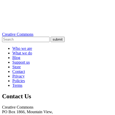
Creative Commons
submit
Who we are
What we do
Blog
Support us
Store
Contact
Privacy
Policies
Terms
Contact Us
Creative Commons
PO Box 1866, Mountain View,