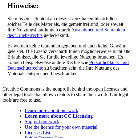
Hinweise:
Sie müssen sich nicht an diese Lizenz halten hinsichtlich
solcher Teile des Materials, die gemeinfrei sind, oder soweit
Ihre Nutzungshandlungen durch
Ausnahmen und Schranken
des Urheberrechts
gedeckt sind.
Es werden keine Garantien gegeben und auch keine Gewähr
geleistet. Die Lizenz verschafft Ihnen möglicherweise nicht alle
Erlaubnisse, die Sie für die jeweilige Nutzung brauchen. Es
können beispielsweise andere Rechte wie
Persönlichkeits- und
Datenschutzrechte
zu beachten sein, die Ihre Nutzung des
Materials entsprechend beschränken.
Creative Commons is the nonprofit behind the open licenses and
other legal tools that allow creators to share their work. Our legal
tools are free to use.
Learn more about our work
Learn more about CC Licensing
Support our work
Use the license for your own material.
Licenses List