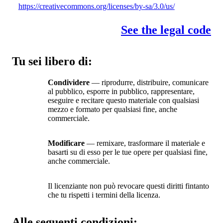
https://creativecommons.org/licenses/by-sa/3.0/us/
See the legal code
Tu sei libero di:
Condividere
— riprodurre, distribuire, comunicare
al pubblico, esporre in pubblico, rappresentare,
eseguire e recitare questo materiale con qualsiasi
mezzo e formato per qualsiasi fine, anche
commerciale.
Modificare
— remixare, trasformare il materiale e
basarti su di esso per le tue opere per qualsiasi fine,
anche commerciale.
Il licenziante non può revocare questi diritti fintanto
che tu rispetti i termini della licenza.
Alle seguenti condizioni: