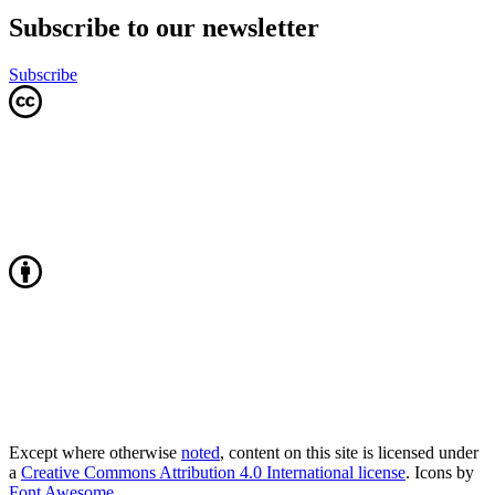
Subscribe to our newsletter
Subscribe
Except where otherwise
noted
, content on this site is licensed under
a
Creative Commons Attribution 4.0 International license
. Icons by
Font Awesome
.