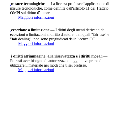
misure tecnologiche
— La licenza proibisce l'applicazione di
misure tecnologiche, come definite dall'articolo 11 del Trattato
OMPI sul diritto d'autore.
Maggiori informazioni
eccezione o limitazione
— I diritti degli utenti derivanti da
eccezioni o limitazioni al diritto d'autore, tra i quali "fair use" e
"fair dealing", non sono pregiudicati dalle licenze CC.
Maggiori informazioni
i diritti all'immagine, alla riservatezza e i diritti morali
—
Potresti aver bisogno di autorizzazioni aggiuntive prima di
utilizzare il materiale nei modi che ti sei prefisso.
Maggiori informazioni