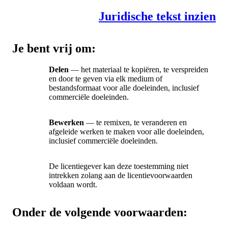
Juridische tekst inzien
Je bent vrij om:
Delen
— het materiaal te kopiëren, te verspreiden
en door te geven via elk medium of
bestandsformaat voor alle doeleinden, inclusief
commerciële doeleinden.
Bewerken
— te remixen, te veranderen en
afgeleide werken te maken voor alle doeleinden,
inclusief commerciële doeleinden.
De licentiegever kan deze toestemming niet
intrekken zolang aan de licentievoorwaarden
voldaan wordt.
Onder de volgende voorwaarden: