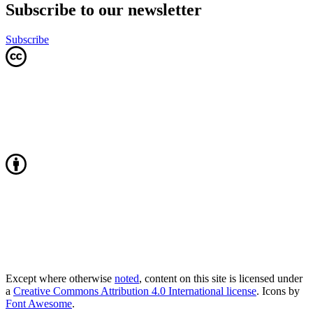
Subscribe to our newsletter
Subscribe
Except where otherwise
noted
, content on this site is licensed under
a
Creative Commons Attribution 4.0 International license
. Icons by
Font Awesome
.