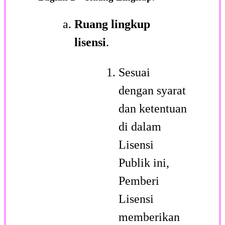
Ruang lingkup
lisensi
.
Sesuai
dengan syarat
dan ketentuan
di dalam
Lisensi
Publik ini,
Pemberi
Lisensi
memberikan