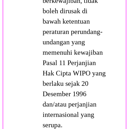
berkewajiban, tidak
boleh dirusak di
bawah ketentuan
peraturan perundang-
undangan yang
memenuhi kewajiban
Pasal 11 Perjanjian
Hak Cipta WIPO yang
berlaku sejak 20
Desember 1996
dan/atau perjanjian
internasional yang
serupa.