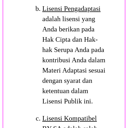
Lisensi Pengadaptasi
adalah lisensi yang
Anda berikan pada
Hak Cipta dan Hak-
hak Serupa Anda pada
kontribusi Anda dalam
Materi Adaptasi sesuai
dengan syarat dan
ketentuan dalam
Lisensi Publik ini.
Lisensi Kompatibel