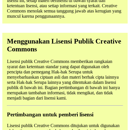
lisensi ini, setiap materi berlisensi di bawah syarat dan
ketentuan lisensi, atau setiap informasi yang terkait. Creative
Commons menolak semua tanggung jawab atas kerugian yang
muncul karena penggunaannya.
Menggunakan Lisensi Publik Creative
Commons
Lisensi publik Creative Commons memberikan rangkaian
syarat dan ketentuan standar yang dapat digunakan oleh
pencipta dan pemegang Hak-hak Serupa untuk
menyebarluaskan ciptaan asli dan materi berhak cipta lainnya
serta Hak-hak Serupa lainnya yang ditentukan dalam lisensi
publik di bawah ini. Bagian pertimbangan di bawah ini hanya
merupakan tambahan informasi, tidak mengikat, dan tidak
menjadi bagian dari lisensi kami.
Pertimbangan untuk pemberi lisensi
Lisensi publik Creative Commons ditujukan untuk digunakan