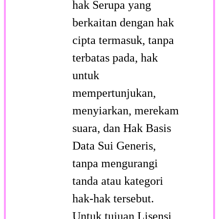
hak Serupa yang
berkaitan dengan hak
cipta termasuk, tanpa
terbatas pada, hak
untuk
mempertunjukan,
menyiarkan, merekam
suara, dan Hak Basis
Data Sui Generis,
tanpa mengurangi
tanda atau kategori
hak-hak tersebut.
Untuk tujuan Lisensi