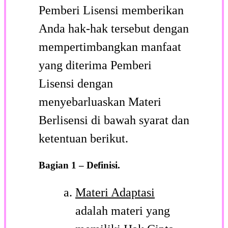
Pemberi Lisensi memberikan
Anda hak-hak tersebut dengan
mempertimbangkan manfaat
yang diterima Pemberi
Lisensi dengan
menyebarluaskan Materi
Berlisensi di bawah syarat dan
ketentuan berikut.
Bagian 1 – Definisi.
Materi Adaptasi
adalah materi yang