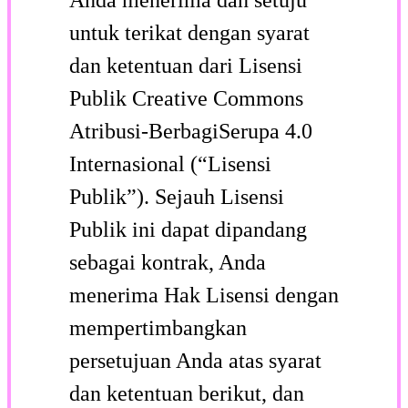
untuk terikat dengan syarat
dan ketentuan dari Lisensi
Publik Creative Commons
Atribusi-BerbagiSerupa 4.0
Internasional (“Lisensi
Publik”). Sejauh Lisensi
Publik ini dapat dipandang
sebagai kontrak, Anda
menerima Hak Lisensi dengan
mempertimbangkan
persetujuan Anda atas syarat
dan ketentuan berikut, dan