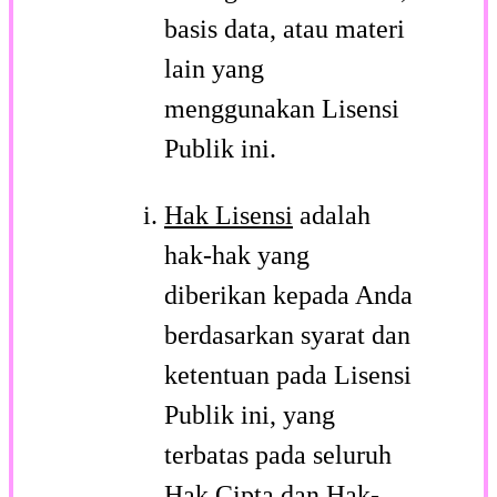
basis data, atau materi
lain yang
menggunakan Lisensi
Publik ini.
Hak Lisensi
adalah
hak-hak yang
diberikan kepada Anda
berdasarkan syarat dan
ketentuan pada Lisensi
Publik ini, yang
terbatas pada seluruh
Hak Cipta dan Hak-