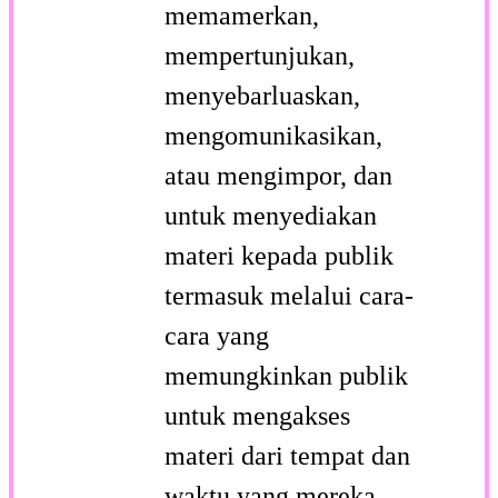
memamerkan,
mempertunjukan,
menyebarluaskan,
mengomunikasikan,
atau mengimpor, dan
untuk menyediakan
materi kepada publik
termasuk melalui cara-
cara yang
memungkinkan publik
untuk mengakses
materi dari tempat dan
waktu yang mereka