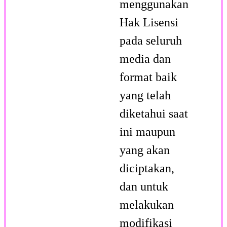
menggunakan
Hak Lisensi
pada seluruh
media dan
format baik
yang telah
diketahui saat
ini maupun
yang akan
diciptakan,
dan untuk
melakukan
modifikasi