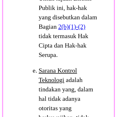
Publik ini, hak-hak
yang disebutkan dalam
Bagian
2(b)(1)-(2)
tidak termasuk Hak
Cipta dan Hak-hak
Serupa.
Sarana Kontrol
Teknologi
adalah
tindakan yang, dalam
hal tidak adanya
otoritas yang