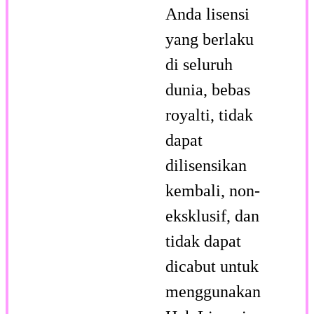
Anda lisensi
yang berlaku
di seluruh
dunia, bebas
royalti, tidak
dapat
dilisensikan
kembali, non-
eksklusif, dan
tidak dapat
dicabut untuk
menggunakan