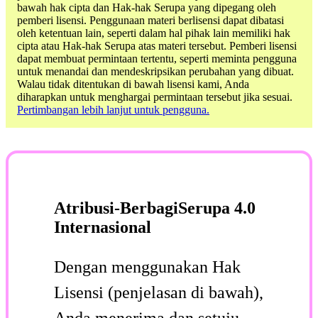
bawah hak cipta dan Hak-hak Serupa yang dipegang oleh
pemberi lisensi. Penggunaan materi berlisensi dapat dibatasi
oleh ketentuan lain, seperti dalam hal pihak lain memiliki hak
cipta atau Hak-hak Serupa atas materi tersebut. Pemberi lisensi
dapat membuat permintaan tertentu, seperti meminta pengguna
untuk menandai dan mendeskripsikan perubahan yang dibuat.
Walau tidak ditentukan di bawah lisensi kami, Anda
diharapkan untuk menghargai permintaan tersebut jika sesuai.
Pertimbangan lebih lanjut untuk pengguna.
Atribusi-BerbagiSerupa 4.0
Internasional
Dengan menggunakan Hak
Lisensi (penjelasan di bawah),
Anda menerima dan setuju