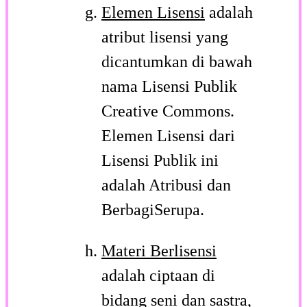
Elemen Lisensi
adalah
atribut lisensi yang
dicantumkan di bawah
nama Lisensi Publik
Creative Commons.
Elemen Lisensi dari
Lisensi Publik ini
adalah Atribusi dan
BerbagiSerupa.
Materi Berlisensi
adalah ciptaan di
bidang seni dan sastra,