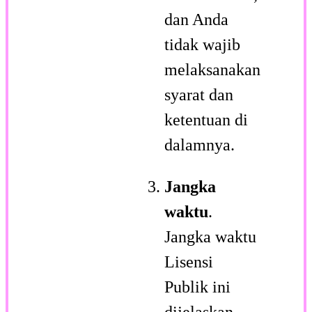
dan Anda
tidak wajib
melaksanakan
syarat dan
ketentuan di
dalamnya.
Jangka
waktu
.
Jangka waktu
Lisensi
Publik ini
dijelaskan