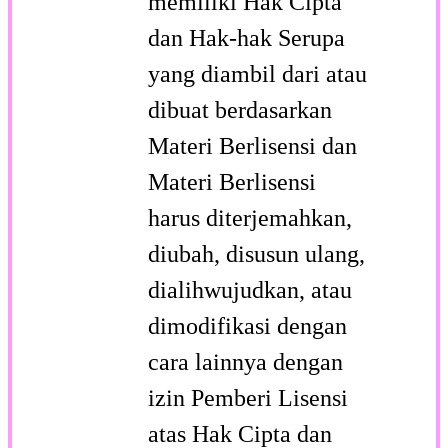
memiliki Hak Cipta
dan Hak-hak Serupa
yang diambil dari atau
dibuat berdasarkan
Materi Berlisensi dan
Materi Berlisensi
harus diterjemahkan,
diubah, disusun ulang,
dialihwujudkan, atau
dimodifikasi dengan
cara lainnya dengan
izin Pemberi Lisensi
atas Hak Cipta dan