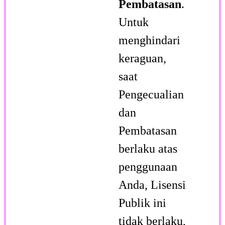
Pembatasan
.
Untuk
menghindari
keraguan,
saat
Pengecualian
dan
Pembatasan
berlaku atas
penggunaan
Anda, Lisensi
Publik ini
tidak berlaku,