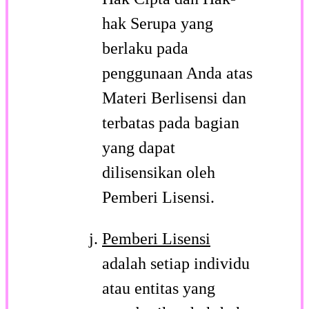
hak Serupa yang
berlaku pada
penggunaan Anda atas
Materi Berlisensi dan
terbatas pada bagian
yang dapat
dilisensikan oleh
Pemberi Lisensi.
Pemberi Lisensi
adalah setiap individu
atau entitas yang