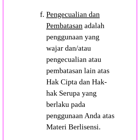
Pengecualian dan
Pembatasan
adalah
penggunaan yang
wajar dan/atau
pengecualian atau
pembatasan lain atas
Hak Cipta dan Hak-
hak Serupa yang
berlaku pada
penggunaan Anda atas
Materi Berlisensi.