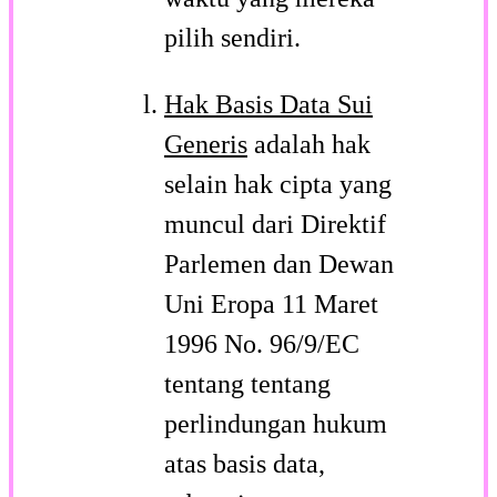
pilih sendiri.
Hak Basis Data Sui
Generis
adalah hak
selain hak cipta yang
muncul dari Direktif
Parlemen dan Dewan
Uni Eropa 11 Maret
1996 No. 96/9/EC
tentang tentang
perlindungan hukum
atas basis data,