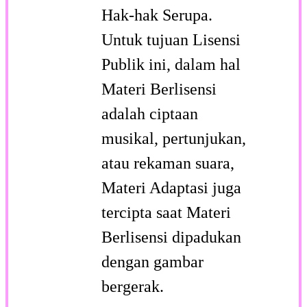
Hak-hak Serupa.
Untuk tujuan Lisensi
Publik ini, dalam hal
Materi Berlisensi
adalah ciptaan
musikal, pertunjukan,
atau rekaman suara,
Materi Adaptasi juga
tercipta saat Materi
Berlisensi dipadukan
dengan gambar
bergerak.