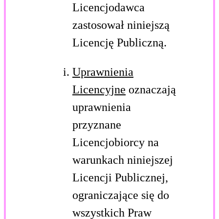
Licencjodawca
zastosował niniejszą
Licencję Publiczną.
Uprawnienia
Licencyjne
oznaczają
uprawnienia
przyznane
Licencjobiorcy na
warunkach niniejszej
Licencji Publicznej,
ograniczające się do
wszystkich Praw