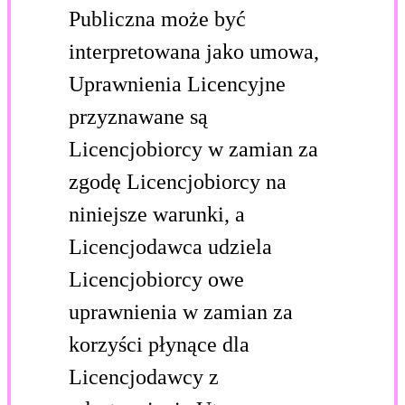
Publiczna może być
interpretowana jako umowa,
Uprawnienia Licencyjne
przyznawane są
Licencjobiorcy w zamian za
zgodę Licencjobiorcy na
niniejsze warunki, a
Licencjodawca udziela
Licencjobiorcy owe
uprawnienia w zamian za
korzyści płynące dla
Licencjodawcy z