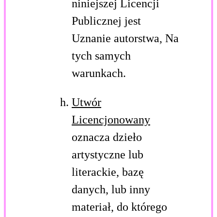
niniejszej Licencji
Publicznej jest
Uznanie autorstwa, Na
tych samych
warunkach.
Utwór
Licencjonowany
oznacza dzieło
artystyczne lub
literackie, bazę
danych, lub inny
materiał, do którego