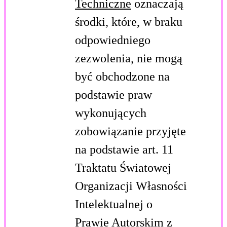
Techniczne
oznaczają
środki, które, w braku
odpowiedniego
zezwolenia, nie mogą
być obchodzone na
podstawie praw
wykonujących
zobowiązanie przyjęte
na podstawie art. 11
Traktatu Światowej
Organizacji Własności
Intelektualnej o
Prawie Autorskim z