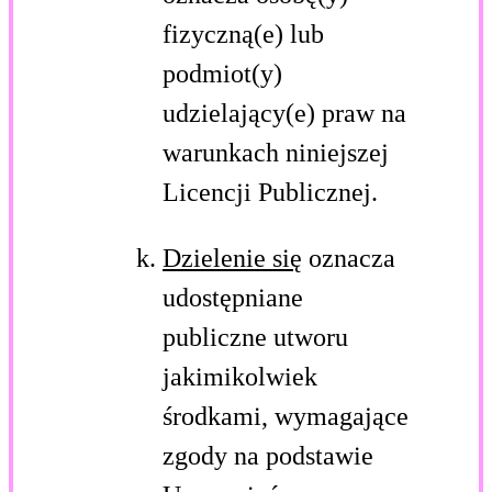
fizyczną(e) lub
podmiot(y)
udzielający(e) praw na
warunkach niniejszej
Licencji Publicznej.
Dzielenie się
oznacza
udostępniane
publiczne utworu
jakimikolwiek
środkami, wymagające
zgody na podstawie