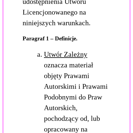
udostępnienia Utworu
Licencjonowanego na
niniejszych warunkach.
Paragraf 1 – Definicje.
Utwór Zależny
oznacza materiał
objęty Prawami
Autorskimi i Prawami
Podobnymi do Praw
Autorskich,
pochodzący od, lub
opracowany na