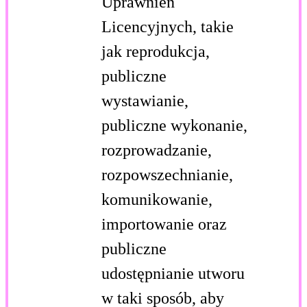
Uprawnień
Licencyjnych, takie
jak reprodukcja,
publiczne
wystawianie,
publiczne wykonanie,
rozprowadzanie,
rozpowszechnianie,
komunikowanie,
importowanie oraz
publiczne
udostępnianie utworu
w taki sposób, aby