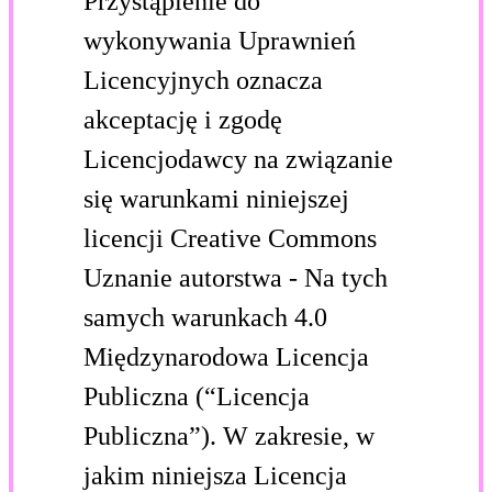
Przystąpienie do
wykonywania Uprawnień
Licencyjnych oznacza
akceptację i zgodę
Licencjodawcy na związanie
się warunkami niniejszej
licencji Creative Commons
Uznanie autorstwa - Na tych
samych warunkach 4.0
Międzynarodowa Licencja
Publiczna (“Licencja
Publiczna”). W zakresie, w
jakim niniejsza Licencja