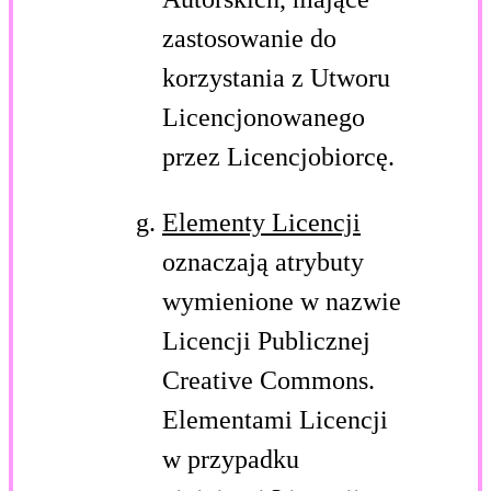
zastosowanie do
korzystania z Utworu
Licencjonowanego
przez Licencjobiorcę.
Elementy Licencji
oznaczają atrybuty
wymienione w nazwie
Licencji Publicznej
Creative Commons.
Elementami Licencji
w przypadku