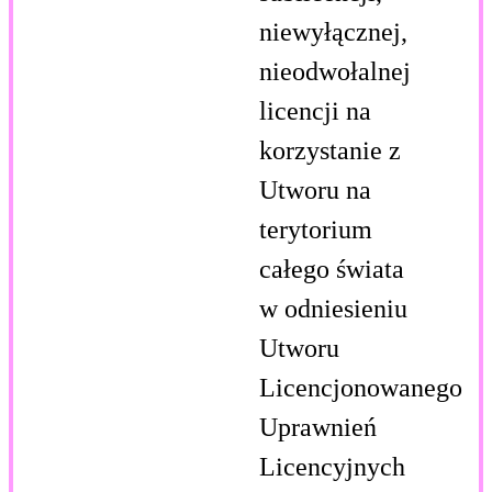
niewyłącznej,
nieodwołalnej
licencji na
korzystanie z
Utworu na
terytorium
całego świata
w odniesieniu
Utworu
Licencjonowanego
Uprawnień
Licencyjnych