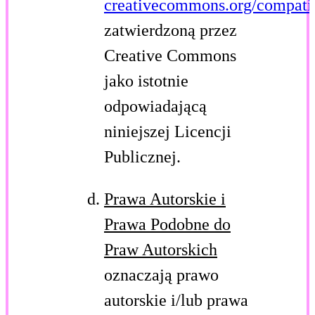
creativecommons.org/compatib
zatwierdzoną przez
Creative Commons
jako istotnie
odpowiadającą
niniejszej Licencji
Publicznej.
Prawa Autorskie i
Prawa Podobne do
Praw Autorskich
oznaczają prawo
autorskie i/lub prawa