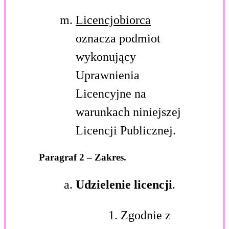
Licencjobiorca
oznacza podmiot
wykonujący
Uprawnienia
Licencyjne na
warunkach niniejszej
Licencji Publicznej.
Paragraf 2 – Zakres.
Udzielenie licencji
.
Zgodnie z