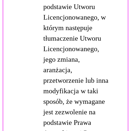
podstawie Utworu
Licencjonowanego, w
którym następuje
tłumaczenie Utworu
Licencjonowanego,
jego zmiana,
aranżacja,
przetworzenie lub inna
modyfikacja w taki
sposób, że wymagane
jest zezwolenie na
podstawie Prawa