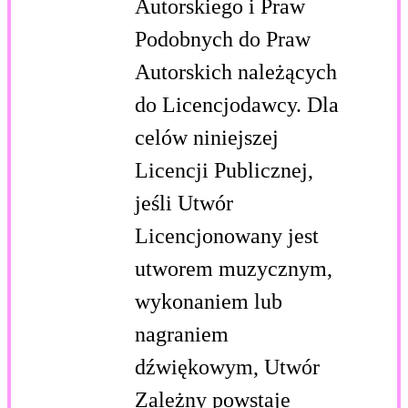
Autorskiego i Praw
Podobnych do Praw
Autorskich należących
do Licencjodawcy. Dla
celów niniejszej
Licencji Publicznej,
jeśli Utwór
Licencjonowany jest
utworem muzycznym,
wykonaniem lub
nagraniem
dźwiękowym, Utwór
Zależny powstaje