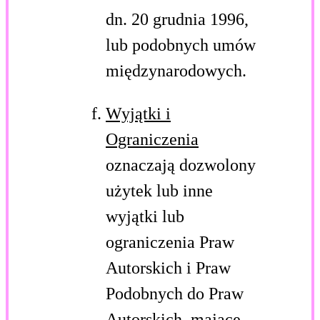
dn. 20 grudnia 1996,
lub podobnych umów
międzynarodowych.
Wyjątki i
Ograniczenia
oznaczają dozwolony
użytek lub inne
wyjątki lub
ograniczenia Praw
Autorskich i Praw
Podobnych do Praw
Autorskich, mające