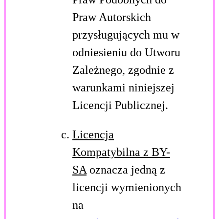
Praw Autorskich
przysługujących mu w
odniesieniu do Utworu
Zależnego, zgodnie z
warunkami niniejszej
Licencji Publicznej.
Licencja
Kompatybilna z BY-
SA
oznacza jedną z
licencji wymienionych
na