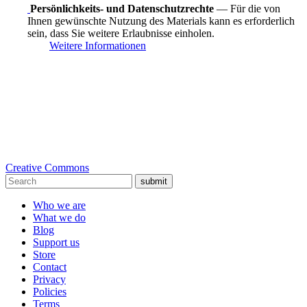
Persönlichkeits- und Datenschutzrechte
— Für die von
Ihnen gewünschte Nutzung des Materials kann es erforderlich
sein, dass Sie weitere Erlaubnisse einholen.
Weitere Informationen
Creative Commons
submit
Who we are
What we do
Blog
Support us
Store
Contact
Privacy
Policies
Terms