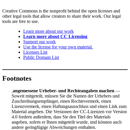
Creative Commons is the nonprofit behind the open licenses and
other legal tools that allow creators to share their work. Our legal
tools are free to use.
Learn more about our work
Learn more about CC Licensing
Support our work
Use the license for your own material.
Licenses List
Public Domain List
Footnotes
angemessene Urheber- und Rechteangaben machen
—
Soweit mitgeteilt, müssen Sie die Namen der Urhebers und
Zuschreibungsempfänger, einen Rechtevermerk, einen
Lizenzvermerk, einen Haftungsausschluss und einen Link zum
Material angeben. Die Versionen der CC-Lizenzen vor Version
4.0 fordern außerdem, dass Sie den Titel des Materials
angeben, sofern er Ihnen mitgeteilt wurde, und können auch
andere geringfügige Abweichungen enthalten.