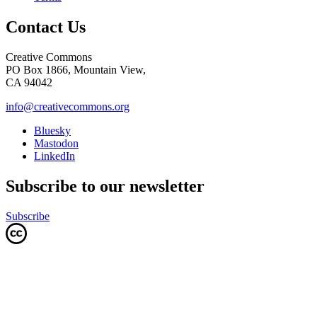
Contact Us
Creative Commons
PO Box 1866, Mountain View,
CA 94042
info@creativecommons.org
Bluesky
Mastodon
LinkedIn
Subscribe to our newsletter
Subscribe