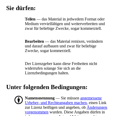
Sie dürfen:
Teilen
— das Material in jedwedem Format oder
Medium vervielfältigen und weiterverbreiten und
zwar für beliebige Zwecke, sogar kommerziell.
Bearbeiten
— das Material remixen, verändern
und darauf aufbauen und zwar für beliebige
Zwecke, sogar kommerziell.
Der Lizenzgeber kann diese Freiheiten nicht
widerrufen solange Sie sich an die
Lizenzbedingungen halten.
Unter folgenden Bedingungen:
Namensnennung
— Sie müssen
angemessene
Urheber- und Rechteangaben machen
, einen Link
zur Lizenz beifügen und angeben, ob
Änderungen
vorgenommen
wurden. Diese Angaben dürfen in