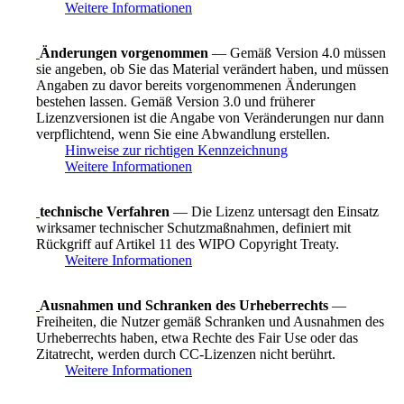
Weitere Informationen
Änderungen vorgenommen
— Gemäß Version 4.0 müssen
sie angeben, ob Sie das Material verändert haben, und müssen
Angaben zu davor bereits vorgenommenen Änderungen
bestehen lassen. Gemäß Version 3.0 und früherer
Lizenzversionen ist die Angabe von Veränderungen nur dann
verpflichtend, wenn Sie eine Abwandlung erstellen.
Hinweise zur richtigen Kennzeichnung
Weitere Informationen
technische Verfahren
— Die Lizenz untersagt den Einsatz
wirksamer technischer Schutzmaßnahmen, definiert mit
Rückgriff auf Artikel 11 des WIPO Copyright Treaty.
Weitere Informationen
Ausnahmen und Schranken des Urheberrechts
—
Freiheiten, die Nutzer gemäß Schranken und Ausnahmen des
Urheberrechts haben, etwa Rechte des Fair Use oder das
Zitatrecht, werden durch CC-Lizenzen nicht berührt.
Weitere Informationen