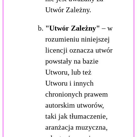
Utwór Zależny.
"Utwór Zależny"
– w
rozumieniu niniejszej
licencji oznacza utwór
powstały na bazie
Utworu, lub też
Utworu i innych
chronionych prawem
autorskim utworów,
taki jak tłumaczenie,
aranżacja muzyczna,