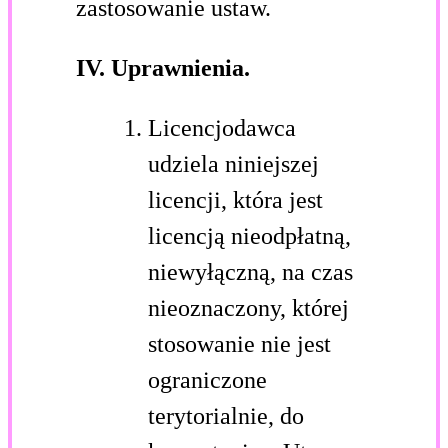
zastosowanie ustaw.
IV. Uprawnienia.
Licencjodawca
udziela niniejszej
licencji, która jest
licencją nieodpłatną,
niewyłączną, na czas
nieoznaczony, której
stosowanie nie jest
ograniczone
terytorialnie, do