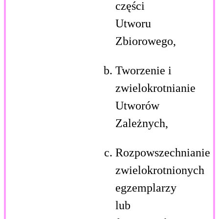
części
Utworu
Zbiorowego,
Tworzenie i
zwielokrotnianie
Utworów
Zależnych,
Rozpowszechnianie
zwielokrotnionych
egzemplarzy
lub