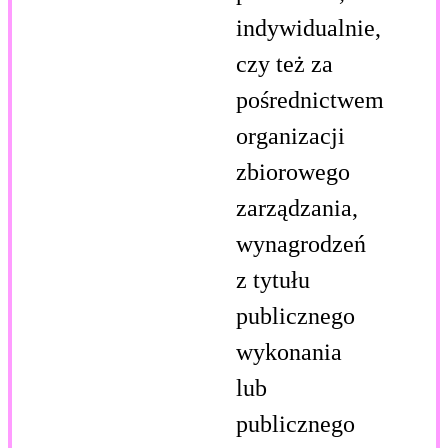
indywidualnie,
czy też za
pośrednictwem
organizacji
zbiorowego
zarządzania,
wynagrodzeń
z tytułu
publicznego
wykonania
lub
publicznego