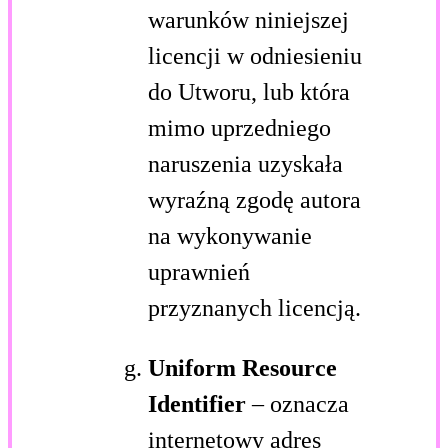
warunków niniejszej
licencji w odniesieniu
do Utworu, lub która
mimo uprzedniego
naruszenia uzyskała
wyraźną zgodę autora
na wykonywanie
uprawnień
przyznanych licencją.
Uniform Resource
Identifier
– oznacza
internetowy adres