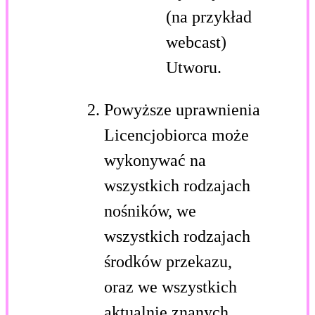
(na przykład
webcast)
Utworu.
Powyższe uprawnienia
Licencjobiorca może
wykonywać na
wszystkich rodzajach
nośników, we
wszystkich rodzajach
środków przekazu,
oraz we wszystkich
aktualnie znanych