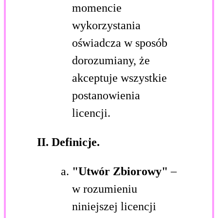
momencie
wykorzystania
oświadcza w sposób
dorozumiany, że
akceptuje wszystkie
postanowienia
licencji.
II. Definicje.
"Utwór Zbiorowy"
–
w rozumieniu
niniejszej licencji