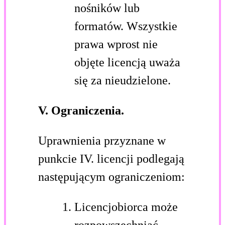
nośników lub
formatów. Wszystkie
prawa wprost nie
objęte licencją uważa
się za nieudzielone.
V. Ograniczenia.
Uprawnienia przyznane w
punkcie IV. licencji podlegają
następującym ograniczeniom:
Licencjobiorca może
rozpowszechniać,