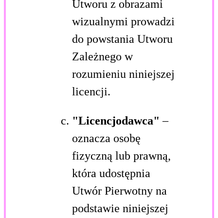
Utworu z obrazami
wizualnymi prowadzi
do powstania Utworu
Zależnego w
rozumieniu niniejszej
licencji.
"Licencjodawca"
–
oznacza osobę
fizyczną lub prawną,
która udostępnia
Utwór Pierwotny na
podstawie niniejszej