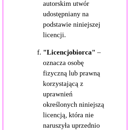
autorskim utwór
udostępniany na
podstawie niniejszej
licencji.
"Licencjobiorca"
–
oznacza osobę
fizyczną lub prawną
korzystającą z
uprawnień
określonych niniejszą
licencją, która nie
naruszyła uprzednio