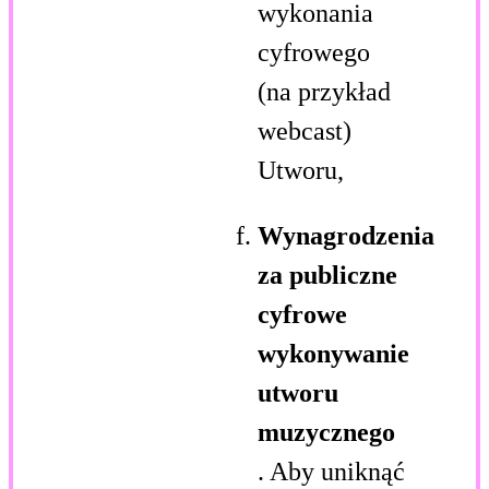
wykonania
cyfrowego
(na przykład
webcast)
Utworu,
Wynagrodzenia
za publiczne
cyfrowe
wykonywanie
utworu
muzycznego
. Aby uniknąć