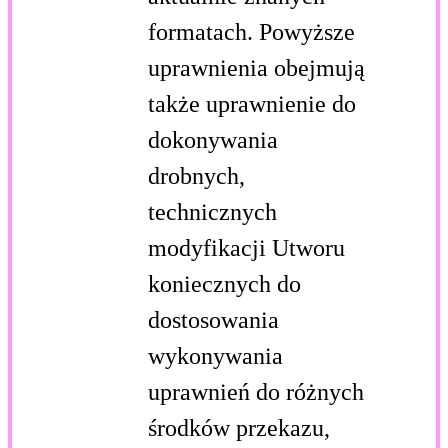
formatach. Powyższe
uprawnienia obejmują
także uprawnienie do
dokonywania
drobnych,
technicznych
modyfikacji Utworu
koniecznych do
dostosowania
wykonywania
uprawnień do różnych
środków przekazu,