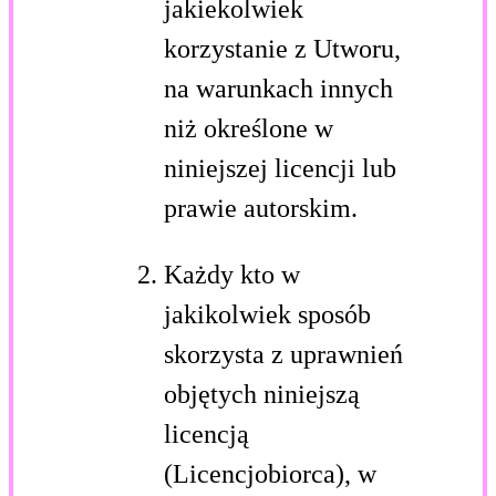
jakiekolwiek
korzystanie z Utworu,
na warunkach innych
niż określone w
niniejszej licencji lub
prawie autorskim.
Każdy kto w
jakikolwiek sposób
skorzysta z uprawnień
objętych niniejszą
licencją
(Licencjobiorca), w