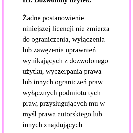
Żadne postanowienie
niniejszej licencji nie zmierza
do ograniczenia, wyłączenia
lub zawężenia uprawnień
wynikających z dozwolonego
użytku, wyczerpania prawa
lub innych ograniczeń praw
wyłącznych podmiotu tych
praw, przysługujących mu w
myśl prawa autorskiego lub
innych znajdujących