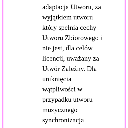
adaptacja Utworu, za
wyjątkiem utworu
który spełnia cechy
Utworu Zbiorowego i
nie jest, dla celów
licencji, uważany za
Utwór Zależny. Dla
uniknięcia
wątpliwości w
przypadku utworu
muzycznego
synchronizacja