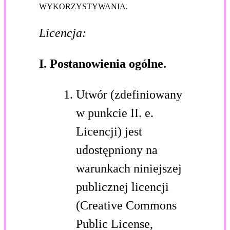
WYKORZYSTYWANIA.
Licencja:
I. Postanowienia ogólne.
Utwór (zdefiniowany
w punkcie II. e.
Licencji) jest
udostępniony na
warunkach niniejszej
publicznej licencji
(Creative Commons
Public License,