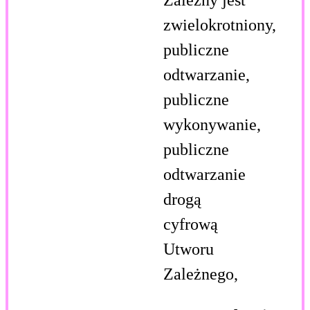
zwielokrotniony,
publiczne
odtwarzanie,
publiczne
wykonywanie,
publiczne
odtwarzanie
drogą
cyfrową
Utworu
Zależnego,