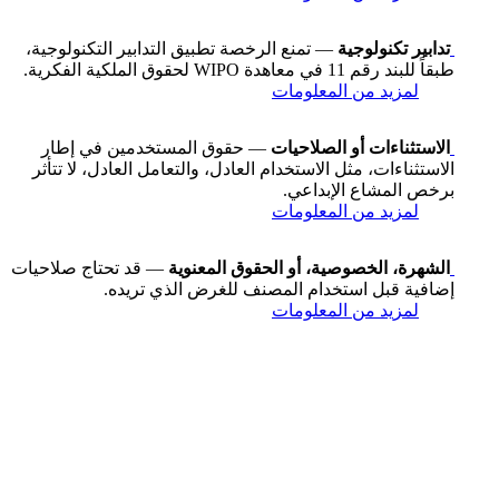
تدابير تكنولوجية
— تمنع الرخصة تطبيق التدابير التكنولوجية،
طبقاً للبند رقم 11 في معاهدة WIPO لحقوق الملكية الفكرية.
لمزيد من المعلومات
الاستثناءات أو الصلاحيات
— حقوق المستخدمين في إطار
الاستثناءات، مثل الاستخدام العادل، والتعامل العادل، لا تتأثر
برخص المشاع الإبداعي.
لمزيد من المعلومات
الشهرة، الخصوصية، أو الحقوق المعنوية
— قد تحتاج صلاحيات
إضافية قبل استخدام المصنف للغرض الذي تريده.
لمزيد من المعلومات