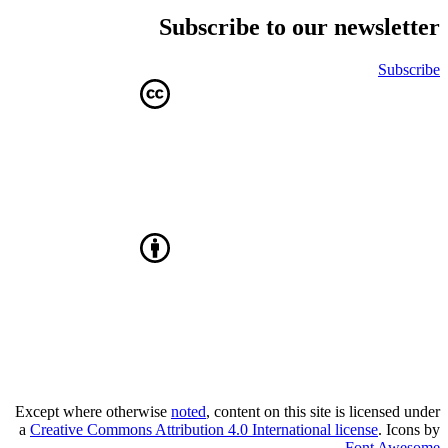
Subscribe to our newsletter
Subscribe
Except where otherwise
noted
, content on this site is licensed under
a
Creative Commons Attribution 4.0 International license
. Icons by
.
Font Awesome