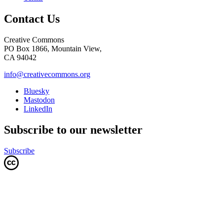
Contact Us
Creative Commons
PO Box 1866, Mountain View,
CA 94042
info@creativecommons.org
Bluesky
Mastodon
LinkedIn
Subscribe to our newsletter
Subscribe