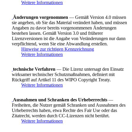
Weitere Informationen
Änderungen vorgenommen
— Gemäß Version 4.0 müssen
sie angeben, ob Sie das Material verändert haben, und müssen
Angaben zu davor bereits vorgenommenen Änderungen
bestehen lassen. Gemäß Version 3.0 und früherer
Lizenzversionen ist die Angabe von Veränderungen nur dann
verpflichtend, wenn Sie eine Abwandlung erstellen.
Hinweise zur richtigen Kennzeichnung
Weitere Informationen
technische Verfahren
— Die Lizenz untersagt den Einsatz
wirksamer technischer Schutzmaßnahmen, definiert mit
Rückgriff auf Artikel 11 des WIPO Copyright Treaty.
Weitere Informationen
Ausnahmen und Schranken des Urheberrechts
—
Freiheiten, die Nutzer gemäß Schranken und Ausnahmen des
Urheberrechts haben, etwa Rechte des Fair Use oder das
Zitatrecht, werden durch CC-Lizenzen nicht berührt.
Weitere Informationen