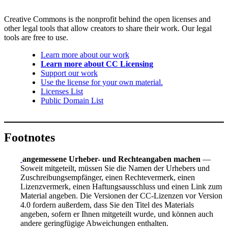
Creative Commons is the nonprofit behind the open licenses and
other legal tools that allow creators to share their work. Our legal
tools are free to use.
Learn more about our work
Learn more about CC Licensing
Support our work
Use the license for your own material.
Licenses List
Public Domain List
Footnotes
angemessene Urheber- und Rechteangaben machen
—
Soweit mitgeteilt, müssen Sie die Namen der Urhebers und
Zuschreibungsempfänger, einen Rechtevermerk, einen
Lizenzvermerk, einen Haftungsausschluss und einen Link zum
Material angeben. Die Versionen der CC-Lizenzen vor Version
4.0 fordern außerdem, dass Sie den Titel des Materials
angeben, sofern er Ihnen mitgeteilt wurde, und können auch
andere geringfügige Abweichungen enthalten.