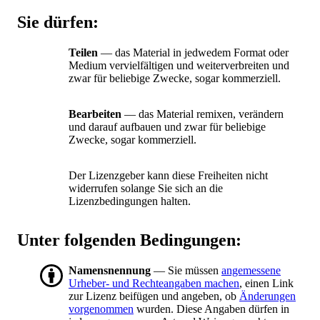
Sie dürfen:
Teilen
— das Material in jedwedem Format oder
Medium vervielfältigen und weiterverbreiten und
zwar für beliebige Zwecke, sogar kommerziell.
Bearbeiten
— das Material remixen, verändern
und darauf aufbauen und zwar für beliebige
Zwecke, sogar kommerziell.
Der Lizenzgeber kann diese Freiheiten nicht
widerrufen solange Sie sich an die
Lizenzbedingungen halten.
Unter folgenden Bedingungen:
Namensnennung
— Sie müssen
angemessene
Urheber- und Rechteangaben machen
, einen Link
zur Lizenz beifügen und angeben, ob
Änderungen
vorgenommen
wurden. Diese Angaben dürfen in