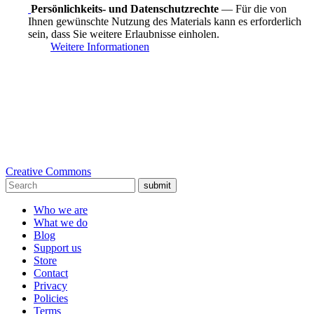
Persönlichkeits- und Datenschutzrechte
— Für die von
Ihnen gewünschte Nutzung des Materials kann es erforderlich
sein, dass Sie weitere Erlaubnisse einholen.
Weitere Informationen
Creative Commons
submit
Who we are
What we do
Blog
Support us
Store
Contact
Privacy
Policies
Terms