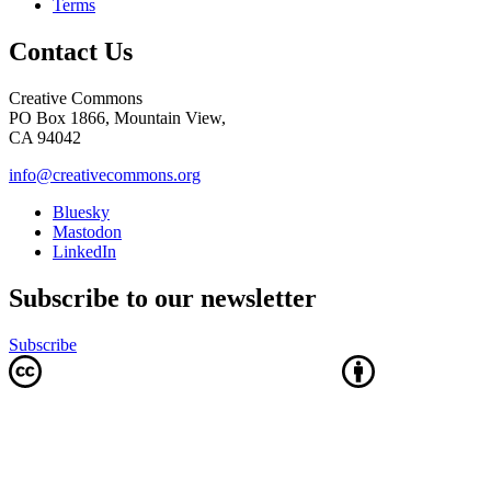
Terms
Contact Us
Creative Commons
PO Box 1866, Mountain View,
CA 94042
info@creativecommons.org
Bluesky
Mastodon
LinkedIn
Subscribe to our newsletter
Subscribe