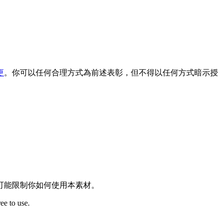
更
。你可以任何合理方式為前述表彰，但不得以任何方式暗示授
可能限制你如何使用本素材。
ee to use.