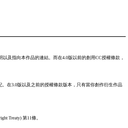
以及指向本作品的連結。而在4.0版以前的創用CC授權條款，
記。在3.0版以及之前的授權條款版本，只有當你創作衍生作品
reaty) 第11條。