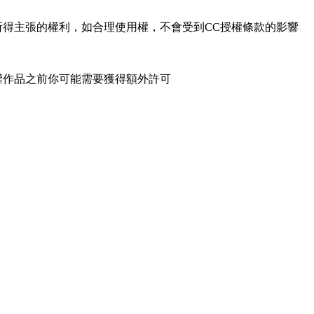
所得主張的權利，如合理使用權，不會受到CC授權條款的影響
權作品之前你可能需要獲得額外許可