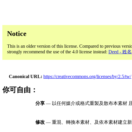
Notice
This is an older version of this license. Compared to previous versi
strongly recommend the use of the 4.0 license instead:
Deed - 姓
Canonical URL
https://creativecommons.org/licenses/by/2.5/tw/
你可自由：
分享
— 以任何媒介或格式重製及散布本素材 
修改
— 重混、轉換本素材、及依本素材建立新