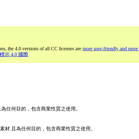
ons, the 4.0 versions of all CC licenses are
more user-friendly and more 
名標示 4.0 國際
且為任何目的，包含商業性質之使用。
素材 且為任何目的，包含商業性質之使用。