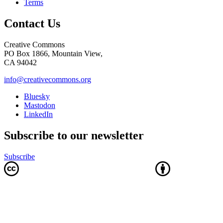
Terms
Contact Us
Creative Commons
PO Box 1866, Mountain View,
CA 94042
info@creativecommons.org
Bluesky
Mastodon
LinkedIn
Subscribe to our newsletter
Subscribe