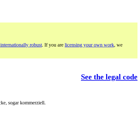
internationally robust
. If you are
licensing your own work
, we
See the legal code
ke, sogar kommerziell.