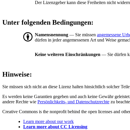
Der Lizenzgeber kann diese Freiheiten nicht widerr
Unter folgenden Bedingungen:
Namensnennung
— Sie müssen
angemessene Urh
dürfen in jeder angemessenen Art und Weise gemacht
Keine weiteren Einschränkungen
— Sie dürfen ke
Hinweise:
Sie müssen sich nicht an diese Lizenz halten hinsichtlich solcher Tei
Es werden keine Garantien gegeben und auch keine Gewähr geleistet. 
andere Rechte wie
Persönlichkeits- und Datenschutzrechte
zu beachte
Creative Commons is the nonprofit behind the open licenses and other le
Learn more about our work
Learn more about CC Licensing