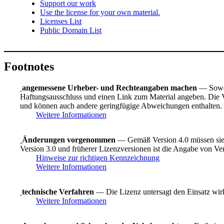
Support our work
Use the license for your own material.
Licenses List
Public Domain List
Footnotes
angemessene Urheber- und Rechteangaben machen
— Sowei
Haftungsausschluss und einen Link zum Material angeben. Die Ve
und können auch andere geringfügige Abweichungen enthalten.
Weitere Informationen
Änderungen vorgenommen
— Gemäß Version 4.0 müssen sie 
Version 3.0 und früherer Lizenzversionen ist die Angabe von Ve
Hinweise zur richtigen Kennzeichnung
Weitere Informationen
technische Verfahren
— Die Lizenz untersagt den Einsatz wirk
Weitere Informationen