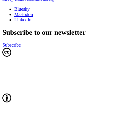
Bluesky
Mastodon
LinkedIn
Subscribe to our newsletter
Subscribe