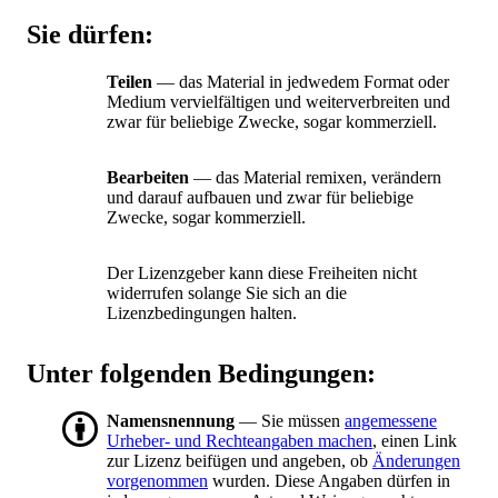
Sie dürfen:
Teilen
— das Material in jedwedem Format oder
Medium vervielfältigen und weiterverbreiten und
zwar für beliebige Zwecke, sogar kommerziell.
Bearbeiten
— das Material remixen, verändern
und darauf aufbauen und zwar für beliebige
Zwecke, sogar kommerziell.
Der Lizenzgeber kann diese Freiheiten nicht
widerrufen solange Sie sich an die
Lizenzbedingungen halten.
Unter folgenden Bedingungen:
Namensnennung
— Sie müssen
angemessene
Urheber- und Rechteangaben machen
, einen Link
zur Lizenz beifügen und angeben, ob
Änderungen
vorgenommen
wurden. Diese Angaben dürfen in