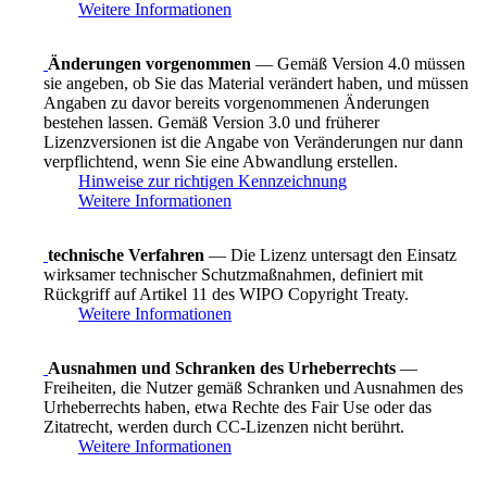
Weitere Informationen
Änderungen vorgenommen
— Gemäß Version 4.0 müssen
sie angeben, ob Sie das Material verändert haben, und müssen
Angaben zu davor bereits vorgenommenen Änderungen
bestehen lassen. Gemäß Version 3.0 und früherer
Lizenzversionen ist die Angabe von Veränderungen nur dann
verpflichtend, wenn Sie eine Abwandlung erstellen.
Hinweise zur richtigen Kennzeichnung
Weitere Informationen
technische Verfahren
— Die Lizenz untersagt den Einsatz
wirksamer technischer Schutzmaßnahmen, definiert mit
Rückgriff auf Artikel 11 des WIPO Copyright Treaty.
Weitere Informationen
Ausnahmen und Schranken des Urheberrechts
—
Freiheiten, die Nutzer gemäß Schranken und Ausnahmen des
Urheberrechts haben, etwa Rechte des Fair Use oder das
Zitatrecht, werden durch CC-Lizenzen nicht berührt.
Weitere Informationen