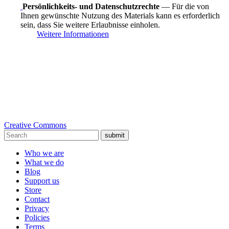
Persönlichkeits- und Datenschutzrechte
— Für die von
Ihnen gewünschte Nutzung des Materials kann es erforderlich
sein, dass Sie weitere Erlaubnisse einholen.
Weitere Informationen
Creative Commons
submit
Who we are
What we do
Blog
Support us
Store
Contact
Privacy
Policies
Terms