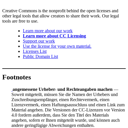
Creative Commons is the nonprofit behind the open licenses and
other legal tools that allow creators to share their work. Our legal
tools are free to use.
Learn more about our work
Learn more about CC Licensing
Support our work
Use the license for your own material.
Licenses List
Public Domain List
Footnotes
angemessene Urheber- und Rechteangaben machen
—
Soweit mitgeteilt, müssen Sie die Namen der Urhebers und
Zuschreibungsempfänger, einen Rechtevermerk, einen
Lizenzvermerk, einen Haftungsausschluss und einen Link zum
Material angeben. Die Versionen der CC-Lizenzen vor Version
4.0 fordern außerdem, dass Sie den Titel des Materials
angeben, sofern er Ihnen mitgeteilt wurde, und können auch
andere geringfügige Abweichungen enthalten.