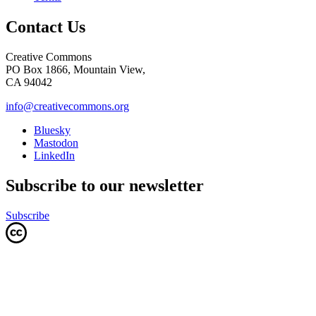
Contact Us
Creative Commons
PO Box 1866, Mountain View,
CA 94042
info@creativecommons.org
Bluesky
Mastodon
LinkedIn
Subscribe to our newsletter
Subscribe