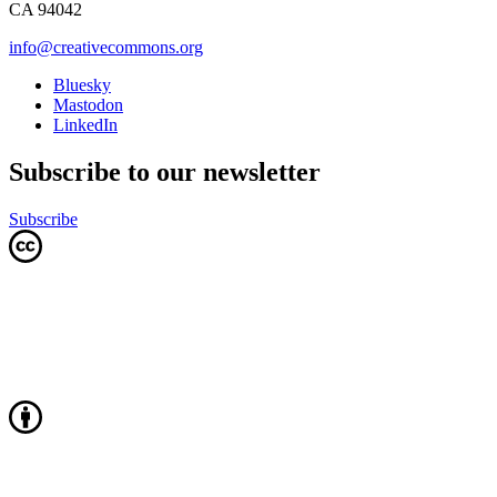
CA 94042
info@creativecommons.org
Bluesky
Mastodon
LinkedIn
Subscribe to our newsletter
Subscribe