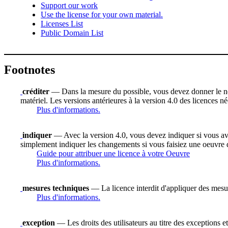
Support our work
Use the license for your own material.
Licenses List
Public Domain List
Footnotes
créditer
— Dans la mesure du possible, vous devez donner le nom d
matériel. Les versions antérieures à la version 4.0 des licences n
Plus d'informations.
indiquer
— Avec la version 4.0, vous devez indiquer si vous avez 
simplement indiquer les changements si vous faisiez une oeuvre 
Guide pour attribuer une licence à votre Oeuvre
Plus d'informations.
mesures techniques
— La licence interdit d'appliquer des mesure
Plus d'informations.
exception
— Les droits des utilisateurs au titre des exceptions et