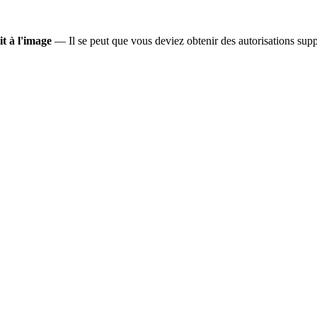
it à l'image
— Il se peut que vous deviez obtenir des autorisations suppl