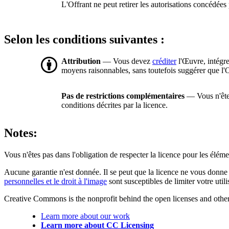
L'Offrant ne peut retirer les autorisations concédées 
Selon les conditions suivantes :
Attribution
— Vous devez
créditer
l'Œuvre, intégre
moyens raisonnables, sans toutefois suggérer que l'O
Pas de restrictions complémentaires
— Vous n'êtes
conditions décrites par la licence.
Notes:
Vous n'êtes pas dans l'obligation de respecter la licence pour les élém
Aucune garantie n'est donnée. Il se peut que la licence ne vous donne 
personnelles et le droit à l'image
sont susceptibles de limiter votre utili
Creative Commons is the nonprofit behind the open licenses and other le
Learn more about our work
Learn more about CC Licensing