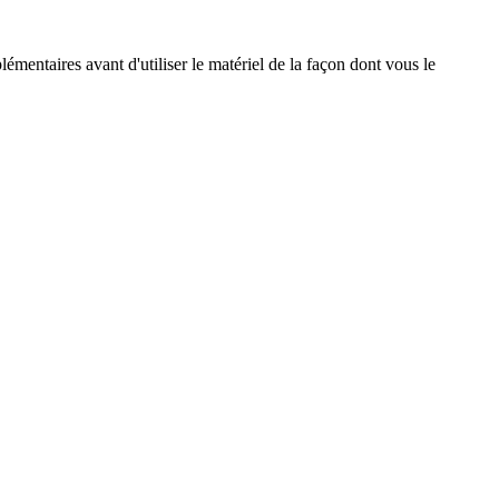
émentaires avant d'utiliser le matériel de la façon dont vous le