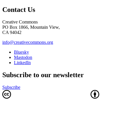
Contact Us
Creative Commons
PO Box 1866, Mountain View,
CA 94042
info@creativecommons.org
Bluesky
Mastodon
LinkedIn
Subscribe to our newsletter
Subscribe