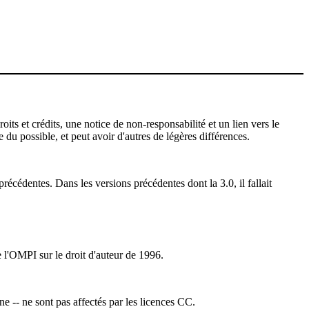
ts et crédits, une notice de non-responsabilité et un lien vers le
 du possible, et peut avoir d'autres de légères différences.
récédentes. Dans les versions précédentes dont la 3.0, il fallait
e l'OMPI sur le droit d'auteur de 1996.
ne -- ne sont pas affectés par les licences CC.